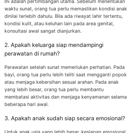
Ini adalah pertimbangan utama. Sebelum menentukan
waktu sunat, orang tua perlu memastikan kondisi anak
dinilai terlebih dahulu. Bila ada riwayat lahir tertentu,
kondisi kulit, atau keluhan lain pada area genital,
konsultasi awal sangat dianjurkan.
2. Apakah keluarga siap mendampingi
perawatan di rumah?
Perawatan setelah sunat memerlukan perhatian. Pada
bayi, orang tua perlu lebih teliti saat mengganti popok
atau menjaga kebersihan sesuai arahan. Pada anak
yang lebih besar, orang tua perlu membantu
membatasi aktivitas dan menjaga kenyamanan selama
beberapa hari awal.
3. Apakah anak sudah siap secara emosional?
Untuk anak usia yang lebih besar, kesiapan emosional