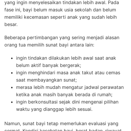
yang ingin menyelesaikan tindakan lebih awal. Pada
fase ini, bayi belum masuk usia sekolah dan belum
memiliki kecemasan seperti anak yang sudah lebih
besar.
Beberapa pertimbangan yang sering menjadi alasan
orang tua memilih sunat bayi antara lain:
ingin tindakan dilakukan lebih awal saat anak
belum aktif banyak bergerak;
ingin menghindari masa anak takut atau cemas
saat membayangkan sunat;
merasa lebih mudah mengatur jadwal perawatan
ketika anak masih banyak berada di rumah;
ingin berkonsultasi sejak dini mengenai pilihan
waktu yang dianggap lebih sesuai.
Namun, sunat bayi tetap memerlukan evaluasi yang
cermat. Kondisi kesehatan bayi, berat badan, riwayat