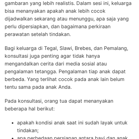
gambaran yang lebih realistis. Dalam sesi ini, keluarga
bisa menanyakan apakah anak lebih cocok
dijadwalkan sekarang atau menunggu, apa saja yang
perlu dipersiapkan, dan bagaimana perkiraan
perawatan setelah tindakan.
Bagi keluarga di Tegal, Slawi, Brebes, dan Pemalang,
konsultasi juga penting agar tidak hanya
mengandalkan cerita dari media sosial atau
pengalaman tetangga. Pengalaman tiap anak dapat
berbeda. Yang terlihat cocok pada anak lain belum
tentu sama pada anak Anda.
Pada konsultasi, orang tua dapat menanyakan
beberapa hal berikut:
apakah kondisi anak saat ini sudah layak untuk
tindakan;
apa perbedaan persiapan antara bayi dan anak