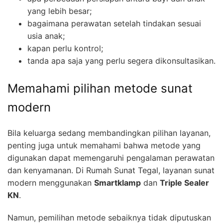
yang lebih besar;
bagaimana perawatan setelah tindakan sesuai
usia anak;
kapan perlu kontrol;
tanda apa saja yang perlu segera dikonsultasikan.
Memahami pilihan metode sunat
modern
Bila keluarga sedang membandingkan pilihan layanan,
penting juga untuk memahami bahwa metode yang
digunakan dapat memengaruhi pengalaman perawatan
dan kenyamanan. Di Rumah Sunat Tegal, layanan sunat
modern menggunakan
Smartklamp
dan
Triple Sealer
KN
.
Namun, pemilihan metode sebaiknya tidak diputuskan