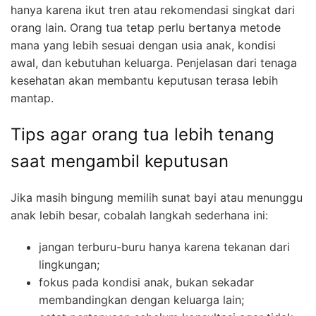
hanya karena ikut tren atau rekomendasi singkat dari
orang lain. Orang tua tetap perlu bertanya metode
mana yang lebih sesuai dengan usia anak, kondisi
awal, dan kebutuhan keluarga. Penjelasan dari tenaga
kesehatan akan membantu keputusan terasa lebih
mantap.
Tips agar orang tua lebih tenang
saat mengambil keputusan
Jika masih bingung memilih sunat bayi atau menunggu
anak lebih besar, cobalah langkah sederhana ini:
jangan terburu-buru hanya karena tekanan dari
lingkungan;
fokus pada kondisi anak, bukan sekadar
membandingkan dengan keluarga lain;