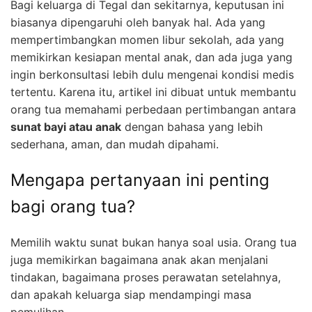
Bagi keluarga di Tegal dan sekitarnya, keputusan ini
biasanya dipengaruhi oleh banyak hal. Ada yang
mempertimbangkan momen libur sekolah, ada yang
memikirkan kesiapan mental anak, dan ada juga yang
ingin berkonsultasi lebih dulu mengenai kondisi medis
tertentu. Karena itu, artikel ini dibuat untuk membantu
orang tua memahami perbedaan pertimbangan antara
sunat bayi atau anak
dengan bahasa yang lebih
sederhana, aman, dan mudah dipahami.
Mengapa pertanyaan ini penting
bagi orang tua?
Memilih waktu sunat bukan hanya soal usia. Orang tua
juga memikirkan bagaimana anak akan menjalani
tindakan, bagaimana proses perawatan setelahnya,
dan apakah keluarga siap mendampingi masa
pemulihan.