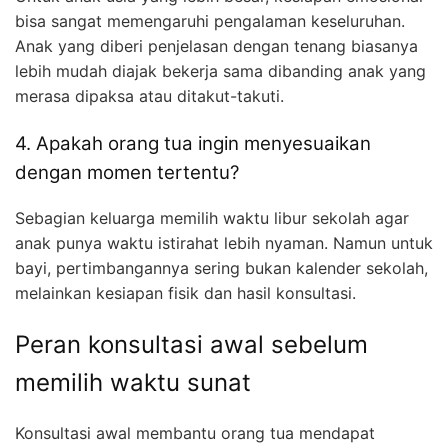
bisa sangat memengaruhi pengalaman keseluruhan.
Anak yang diberi penjelasan dengan tenang biasanya
lebih mudah diajak bekerja sama dibanding anak yang
merasa dipaksa atau ditakut-takuti.
4. Apakah orang tua ingin menyesuaikan
dengan momen tertentu?
Sebagian keluarga memilih waktu libur sekolah agar
anak punya waktu istirahat lebih nyaman. Namun untuk
bayi, pertimbangannya sering bukan kalender sekolah,
melainkan kesiapan fisik dan hasil konsultasi.
Peran konsultasi awal sebelum
memilih waktu sunat
Konsultasi awal membantu orang tua mendapat