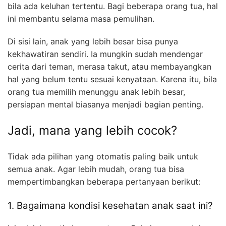
bila ada keluhan tertentu. Bagi beberapa orang tua, hal
ini membantu selama masa pemulihan.
Di sisi lain, anak yang lebih besar bisa punya
kekhawatiran sendiri. Ia mungkin sudah mendengar
cerita dari teman, merasa takut, atau membayangkan
hal yang belum tentu sesuai kenyataan. Karena itu, bila
orang tua memilih menunggu anak lebih besar,
persiapan mental biasanya menjadi bagian penting.
Jadi, mana yang lebih cocok?
Tidak ada pilihan yang otomatis paling baik untuk
semua anak. Agar lebih mudah, orang tua bisa
mempertimbangkan beberapa pertanyaan berikut:
1. Bagaimana kondisi kesehatan anak saat ini?