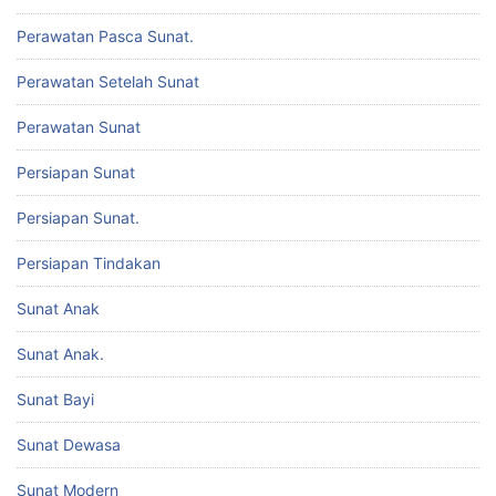
Perawatan Pasca Sunat.
Perawatan Setelah Sunat
Perawatan Sunat
Persiapan Sunat
Persiapan Sunat.
Persiapan Tindakan
Sunat Anak
Sunat Anak.
Sunat Bayi
Sunat Dewasa
Sunat Modern