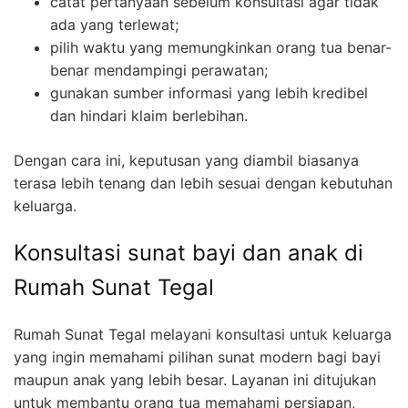
catat pertanyaan sebelum konsultasi agar tidak
ada yang terlewat;
pilih waktu yang memungkinkan orang tua benar-
benar mendampingi perawatan;
gunakan sumber informasi yang lebih kredibel
dan hindari klaim berlebihan.
Dengan cara ini, keputusan yang diambil biasanya
terasa lebih tenang dan lebih sesuai dengan kebutuhan
keluarga.
Konsultasi sunat bayi dan anak di
Rumah Sunat Tegal
Rumah Sunat Tegal melayani konsultasi untuk keluarga
yang ingin memahami pilihan sunat modern bagi bayi
maupun anak yang lebih besar. Layanan ini ditujukan
untuk membantu orang tua memahami persiapan,