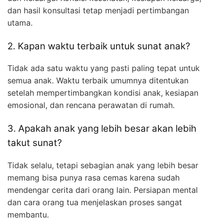
dan hasil konsultasi tetap menjadi pertimbangan
utama.
2. Kapan waktu terbaik untuk sunat anak?
Tidak ada satu waktu yang pasti paling tepat untuk
semua anak. Waktu terbaik umumnya ditentukan
setelah mempertimbangkan kondisi anak, kesiapan
emosional, dan rencana perawatan di rumah.
3. Apakah anak yang lebih besar akan lebih
takut sunat?
Tidak selalu, tetapi sebagian anak yang lebih besar
memang bisa punya rasa cemas karena sudah
mendengar cerita dari orang lain. Persiapan mental
dan cara orang tua menjelaskan proses sangat
membantu.