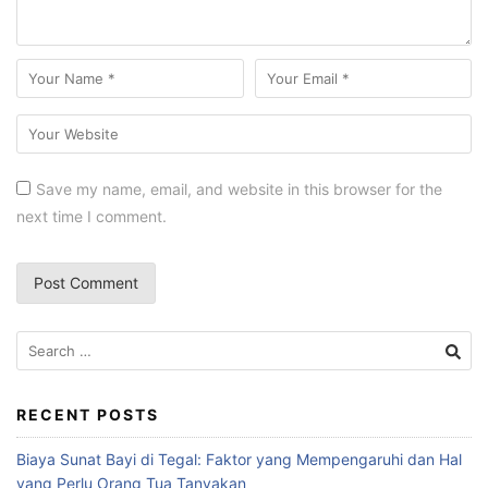
Save my name, email, and website in this browser for the
next time I comment.
Search
for:
RECENT POSTS
Biaya Sunat Bayi di Tegal: Faktor yang Mempengaruhi dan Hal
yang Perlu Orang Tua Tanyakan