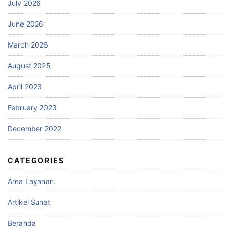
July 2026
June 2026
March 2026
August 2025
April 2023
February 2023
December 2022
CATEGORIES
Area Layanan.
Artikel Sunat
Beranda