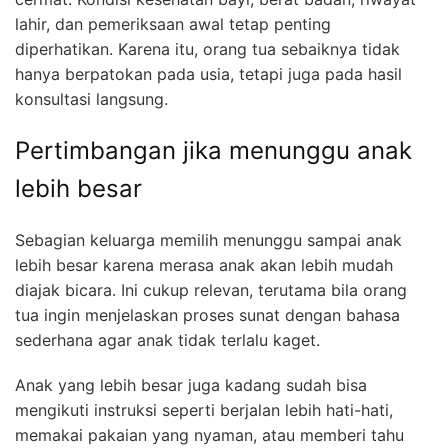
lahir, dan pemeriksaan awal tetap penting
diperhatikan. Karena itu, orang tua sebaiknya tidak
hanya berpatokan pada usia, tetapi juga pada hasil
konsultasi langsung.
Pertimbangan jika menunggu anak
lebih besar
Sebagian keluarga memilih menunggu sampai anak
lebih besar karena merasa anak akan lebih mudah
diajak bicara. Ini cukup relevan, terutama bila orang
tua ingin menjelaskan proses sunat dengan bahasa
sederhana agar anak tidak terlalu kaget.
Anak yang lebih besar juga kadang sudah bisa
mengikuti instruksi seperti berjalan lebih hati-hati,
memakai pakaian yang nyaman, atau memberi tahu