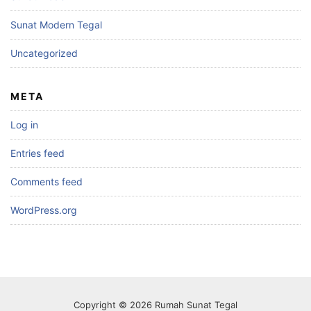
Sunat Modern Tegal
Uncategorized
META
Log in
Entries feed
Comments feed
WordPress.org
Copyright © 2026 Rumah Sunat Tegal