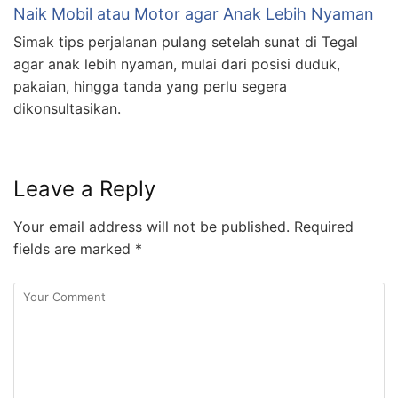
Naik Mobil atau Motor agar Anak Lebih Nyaman
Simak tips perjalanan pulang setelah sunat di Tegal
agar anak lebih nyaman, mulai dari posisi duduk,
pakaian, hingga tanda yang perlu segera
dikonsultasikan.
Leave a Reply
Your email address will not be published.
Required
fields are marked
*