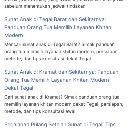
sebelum menentukan jadwal tindakan.
Sunat Anak di Tegal Barat dan Sekitarnya:
Panduan Orang Tua Memilih Layanan Khitan
Modern
Mencari sunat anak di Tegal Barat? Simak panduan
orang tua memilih layanan khitan modern, persiapan,
metode, dan tips konsultasi dekat Tegal.
Sunat Anak di Kramat dan Sekitarnya: Panduan
Orang Tua Memilih Layanan Khitan Modern
Dekat Tegal
Cari sunat anak di Kramat? Simak panduan orang tua
memilih layanan khitan modern dekat Tegal, persiapan,
metode, dan tips konsultasi awal.
Perjalanan Pulang Setelah Sunat di Tegal: Tips