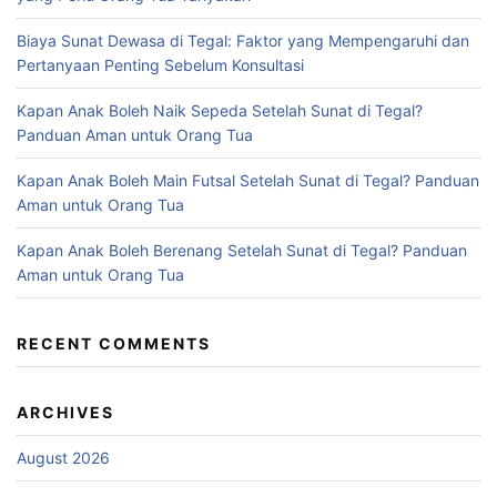
Biaya Sunat Dewasa di Tegal: Faktor yang Mempengaruhi dan
Pertanyaan Penting Sebelum Konsultasi
Kapan Anak Boleh Naik Sepeda Setelah Sunat di Tegal?
Panduan Aman untuk Orang Tua
Kapan Anak Boleh Main Futsal Setelah Sunat di Tegal? Panduan
Aman untuk Orang Tua
Kapan Anak Boleh Berenang Setelah Sunat di Tegal? Panduan
Aman untuk Orang Tua
RECENT COMMENTS
ARCHIVES
August 2026