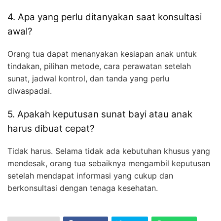
4. Apa yang perlu ditanyakan saat konsultasi
awal?
Orang tua dapat menanyakan kesiapan anak untuk
tindakan, pilihan metode, cara perawatan setelah
sunat, jadwal kontrol, dan tanda yang perlu
diwaspadai.
5. Apakah keputusan sunat bayi atau anak
harus dibuat cepat?
Tidak harus. Selama tidak ada kebutuhan khusus yang
mendesak, orang tua sebaiknya mengambil keputusan
setelah mendapat informasi yang cukup dan
berkonsultasi dengan tenaga kesehatan.