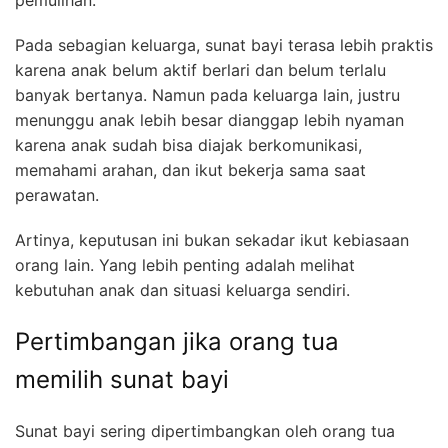
Pada sebagian keluarga, sunat bayi terasa lebih praktis
karena anak belum aktif berlari dan belum terlalu
banyak bertanya. Namun pada keluarga lain, justru
menunggu anak lebih besar dianggap lebih nyaman
karena anak sudah bisa diajak berkomunikasi,
memahami arahan, dan ikut bekerja sama saat
perawatan.
Artinya, keputusan ini bukan sekadar ikut kebiasaan
orang lain. Yang lebih penting adalah melihat
kebutuhan anak dan situasi keluarga sendiri.
Pertimbangan jika orang tua
memilih sunat bayi
Sunat bayi sering dipertimbangkan oleh orang tua