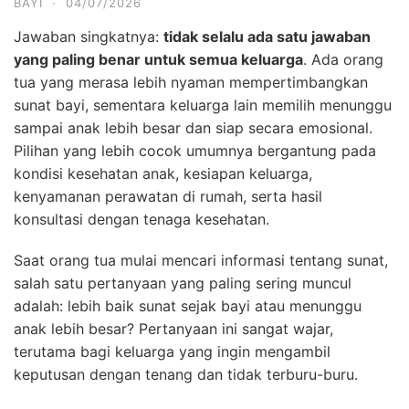
BAYI
·
04/07/2026
Jawaban singkatnya:
tidak selalu ada satu jawaban
yang paling benar untuk semua keluarga
. Ada orang
tua yang merasa lebih nyaman mempertimbangkan
sunat bayi, sementara keluarga lain memilih menunggu
sampai anak lebih besar dan siap secara emosional.
Pilihan yang lebih cocok umumnya bergantung pada
kondisi kesehatan anak, kesiapan keluarga,
kenyamanan perawatan di rumah, serta hasil
konsultasi dengan tenaga kesehatan.
Saat orang tua mulai mencari informasi tentang sunat,
salah satu pertanyaan yang paling sering muncul
adalah: lebih baik sunat sejak bayi atau menunggu
anak lebih besar? Pertanyaan ini sangat wajar,
terutama bagi keluarga yang ingin mengambil
keputusan dengan tenang dan tidak terburu-buru.