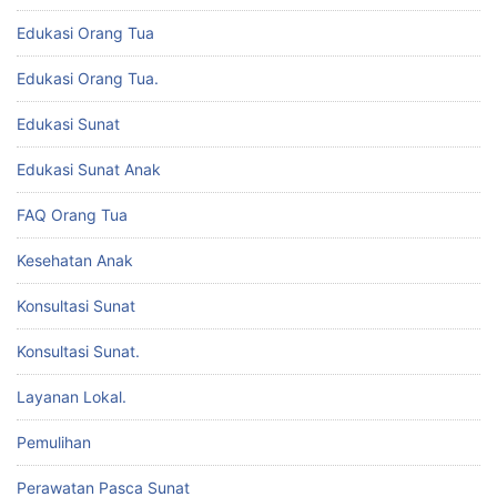
Edukasi Orang Tua
Edukasi Orang Tua.
Edukasi Sunat
Edukasi Sunat Anak
FAQ Orang Tua
Kesehatan Anak
Konsultasi Sunat
Konsultasi Sunat.
Layanan Lokal.
Pemulihan
Perawatan Pasca Sunat