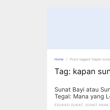
Skip
to
content
Home
Posts tagged “kapan sunat
Tag:
kapan sun
Sunat Bayi atau Sun
Tegal: Mana yang L
EDUKASI SUNAT
,
SUNAT ANAK