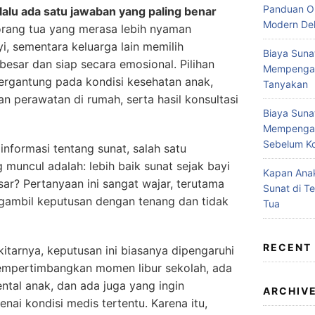
Panduan Or
elalu ada satu jawaban yang paling benar
Modern Dek
orang tua yang merasa lebih nyaman
, sementara keluarga lain memilih
Biaya Sunat
esar dan siap secara emosional. Pilihan
Mempengaru
rgantung pada kondisi kesehatan anak,
Tanyakan
n perawatan di rumah, serta hasil konsultasi
Biaya Suna
Mempengar
Sebelum Ko
informasi tentang sunat, salah satu
 muncul adalah: lebih baik sunat sejak bayi
Kapan Anak
ar? Pertanyaan ini sangat wajar, terutama
Sunat di T
ngambil keputusan dengan tenang dan tidak
Tua
RECENT
kitarnya, keputusan ini biasanya dipengaruhi
empertimbangkan momen libur sekolah, ada
tal anak, dan ada juga yang ingin
ARCHIV
enai kondisi medis tertentu. Karena itu,