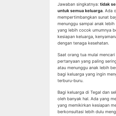
Jawaban singkatnya:
tidak s
untuk semua keluarga
. Ada 
mempertimbangkan sunat bayi
menunggu sampai anak lebih b
yang lebih cocok umumnya be
kesiapan keluarga, kenyamana
dengan tenaga kesehatan.
Saat orang tua mulai mencari 
pertanyaan yang paling sering
atau menunggu anak lebih bes
bagi keluarga yang ingin me
terburu-buru.
Bagi keluarga di Tegal dan se
oleh banyak hal. Ada yang m
yang memikirkan kesiapan men
berkonsultasi lebih dulu meng