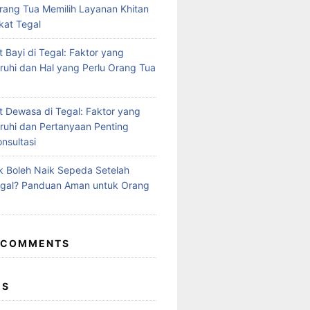
ang Tua Memilih Layanan Khitan
at Tegal
 Bayi di Tegal: Faktor yang
hi dan Hal yang Perlu Orang Tua
t Dewasa di Tegal: Faktor yang
uhi dan Pertanyaan Penting
nsultasi
 Boleh Naik Sepeda Setelah
egal? Panduan Aman untuk Orang
 COMMENTS
ES