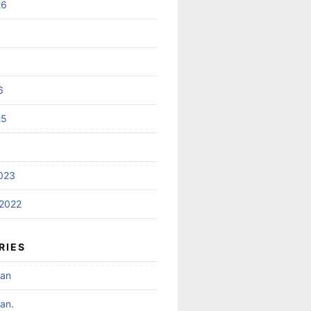
26
6
25
023
2022
RIES
nan
an.