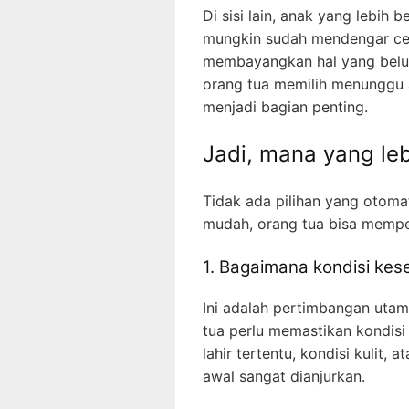
Di sisi lain, anak yang lebih 
mungkin sudah mendengar ceri
membayangkan hal yang belum 
orang tua memilih menunggu a
menjadi bagian penting.
Jadi, mana yang le
Tidak ada pilihan yang otomat
mudah, orang tua bisa mempe
1. Bagaimana kondisi kese
Ini adalah pertimbangan uta
tua perlu memastikan kondisi a
lahir tertentu, kondisi kulit, 
awal sangat dianjurkan.