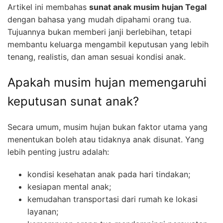
Artikel ini membahas
sunat anak musim hujan Tegal
dengan bahasa yang mudah dipahami orang tua.
Tujuannya bukan memberi janji berlebihan, tetapi
membantu keluarga mengambil keputusan yang lebih
tenang, realistis, dan aman sesuai kondisi anak.
Apakah musim hujan memengaruhi
keputusan sunat anak?
Secara umum, musim hujan bukan faktor utama yang
menentukan boleh atau tidaknya anak disunat. Yang
lebih penting justru adalah:
kondisi kesehatan anak pada hari tindakan;
kesiapan mental anak;
kemudahan transportasi dari rumah ke lokasi
layanan;