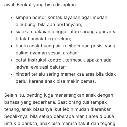
awal. Berikut yang bisa disiapkan:
simpan nomor kontak layanan agar mudah
dihubungi bila ada pertanyaan;
siapkan pakaian longgar atau sarung agar area
tidak banyak bergesekan;
bantu anak buang air kecil dengan posisi yang
paling nyaman sesuai arahan;
catat instruksi kontrol, termasuk apakah ada
jadwal evaluasi balutan;
hindari terlalu sering memeriksa area bila tidak
perlu, karena anak bisa makin cemas.
Selain itu, penting juga menenangkan anak dengan
bahasa yang sederhana. Saat orang tua tampak
tenang, anak biasanya ikut lebih mudah diarahkan.
Sebaliknya, bila setiap beberapa menit area dibuka
untuk diperiksa, anak bisa merasa takut dan tegang.