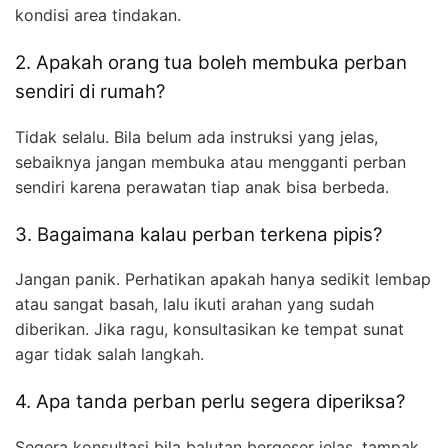
kondisi area tindakan.
2. Apakah orang tua boleh membuka perban
sendiri di rumah?
Tidak selalu. Bila belum ada instruksi yang jelas,
sebaiknya jangan membuka atau mengganti perban
sendiri karena perawatan tiap anak bisa berbeda.
3. Bagaimana kalau perban terkena pipis?
Jangan panik. Perhatikan apakah hanya sedikit lembap
atau sangat basah, lalu ikuti arahan yang sudah
diberikan. Jika ragu, konsultasikan ke tempat sunat
agar tidak salah langkah.
4. Apa tanda perban perlu segera diperiksa?
Segera konsultasi bila balutan bergeser jelas, tampak