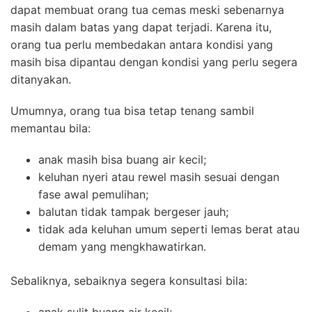
dapat membuat orang tua cemas meski sebenarnya
masih dalam batas yang dapat terjadi. Karena itu,
orang tua perlu membedakan antara kondisi yang
masih bisa dipantau dengan kondisi yang perlu segera
ditanyakan.
Umumnya, orang tua bisa tetap tenang sambil
memantau bila:
anak masih bisa buang air kecil;
keluhan nyeri atau rewel masih sesuai dengan
fase awal pemulihan;
balutan tidak tampak bergeser jauh;
tidak ada keluhan umum seperti lemas berat atau
demam yang mengkhawatirkan.
Sebaliknya, sebaiknya segera konsultasi bila:
anak sulit buang air kecil;