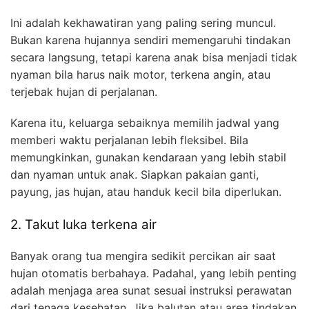
Ini adalah kekhawatiran yang paling sering muncul.
Bukan karena hujannya sendiri memengaruhi tindakan
secara langsung, tetapi karena anak bisa menjadi tidak
nyaman bila harus naik motor, terkena angin, atau
terjebak hujan di perjalanan.
Karena itu, keluarga sebaiknya memilih jadwal yang
memberi waktu perjalanan lebih fleksibel. Bila
memungkinkan, gunakan kendaraan yang lebih stabil
dan nyaman untuk anak. Siapkan pakaian ganti,
payung, jas hujan, atau handuk kecil bila diperlukan.
2. Takut luka terkena air
Banyak orang tua mengira sedikit percikan air saat
hujan otomatis berbahaya. Padahal, yang lebih penting
adalah menjaga area sunat sesuai instruksi perawatan
dari tenaga kesehatan. Jika balutan atau area tindakan