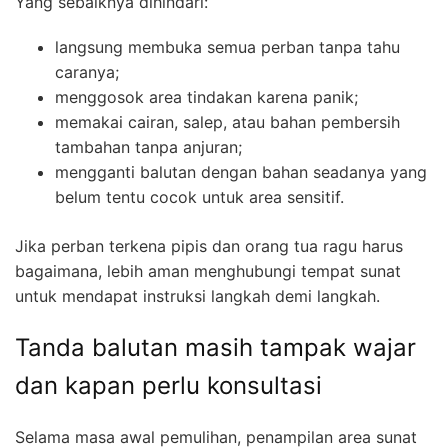
Yang sebaiknya dihindari:
langsung membuka semua perban tanpa tahu
caranya;
menggosok area tindakan karena panik;
memakai cairan, salep, atau bahan pembersih
tambahan tanpa anjuran;
mengganti balutan dengan bahan seadanya yang
belum tentu cocok untuk area sensitif.
Jika perban terkena pipis dan orang tua ragu harus
bagaimana, lebih aman menghubungi tempat sunat
untuk mendapat instruksi langkah demi langkah.
Tanda balutan masih tampak wajar
dan kapan perlu konsultasi
Selama masa awal pemulihan, penampilan area sunat