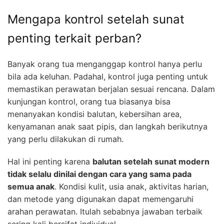
Mengapa kontrol setelah sunat
penting terkait perban?
Banyak orang tua menganggap kontrol hanya perlu
bila ada keluhan. Padahal, kontrol juga penting untuk
memastikan perawatan berjalan sesuai rencana. Dalam
kunjungan kontrol, orang tua biasanya bisa
menanyakan kondisi balutan, kebersihan area,
kenyamanan anak saat pipis, dan langkah berikutnya
yang perlu dilakukan di rumah.
Hal ini penting karena
balutan setelah sunat modern
tidak selalu dinilai dengan cara yang sama pada
semua anak
. Kondisi kulit, usia anak, aktivitas harian,
dan metode yang digunakan dapat memengaruhi
arahan perawatan. Itulah sebabnya jawaban terbaik