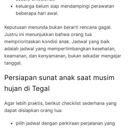
keluarga belum siap mendampingi perawatan
beberapa hari awal.
Keputusan menunda bukan berarti rencana gagal.
Justru ini menunjukkan bahwa orang tua
memprioritaskan kondisi anak. Jadwal yang baik
adalah jadwal yang mempertimbangkan kesehatan,
keamanan, dan kenyamanan, bukan sekadar mengejar
tanggal.
Persiapan sunat anak saat musim
hujan di Tegal
Agar lebih praktis, berikut checklist sederhana yang
dapat disiapkan orang tua:
pilih jadwal dengan perkiraan perjalanan yang