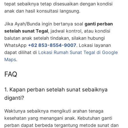
tepat sebaiknya tetap disesuaikan dengan kondisi
anak dan hasil konsultasi langsung.
Jika Ayah/Bunda ingin bertanya soal
ganti perban
setelah sunat Tegal
, jadwal kontrol, atau kondisi
balutan anak setelah tindakan, silakan hubungi
WhatsApp
+62 853-8554-9007
. Lokasi layanan
dapat dilihat di
Lokasi Rumah Sunat Tegal di Google
Maps
.
FAQ
1. Kapan perban setelah sunat sebaiknya
diganti?
Waktunya sebaiknya mengikuti arahan tenaga
kesehatan yang menangani anak. Kebutuhan ganti
perban dapat berbeda tergantung metode sunat dan