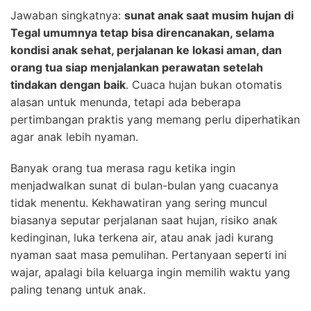
Jawaban singkatnya:
sunat anak saat musim hujan di
Tegal umumnya tetap bisa direncanakan, selama
kondisi anak sehat, perjalanan ke lokasi aman, dan
orang tua siap menjalankan perawatan setelah
tindakan dengan baik
. Cuaca hujan bukan otomatis
alasan untuk menunda, tetapi ada beberapa
pertimbangan praktis yang memang perlu diperhatikan
agar anak lebih nyaman.
Banyak orang tua merasa ragu ketika ingin
menjadwalkan sunat di bulan-bulan yang cuacanya
tidak menentu. Kekhawatiran yang sering muncul
biasanya seputar perjalanan saat hujan, risiko anak
kedinginan, luka terkena air, atau anak jadi kurang
nyaman saat masa pemulihan. Pertanyaan seperti ini
wajar, apalagi bila keluarga ingin memilih waktu yang
paling tenang untuk anak.