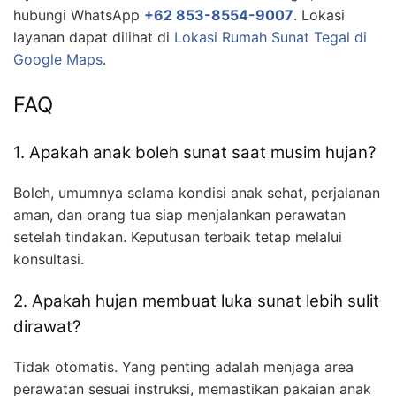
hubungi WhatsApp
+62 853-8554-9007
. Lokasi
layanan dapat dilihat di
Lokasi Rumah Sunat Tegal di
Google Maps
.
FAQ
1. Apakah anak boleh sunat saat musim hujan?
Boleh, umumnya selama kondisi anak sehat, perjalanan
aman, dan orang tua siap menjalankan perawatan
setelah tindakan. Keputusan terbaik tetap melalui
konsultasi.
2. Apakah hujan membuat luka sunat lebih sulit
dirawat?
Tidak otomatis. Yang penting adalah menjaga area
perawatan sesuai instruksi, memastikan pakaian anak