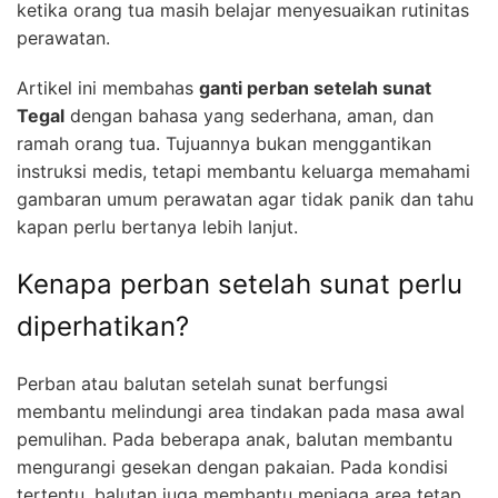
ketika orang tua masih belajar menyesuaikan rutinitas
perawatan.
Artikel ini membahas
ganti perban setelah sunat
Tegal
dengan bahasa yang sederhana, aman, dan
ramah orang tua. Tujuannya bukan menggantikan
instruksi medis, tetapi membantu keluarga memahami
gambaran umum perawatan agar tidak panik dan tahu
kapan perlu bertanya lebih lanjut.
Kenapa perban setelah sunat perlu
diperhatikan?
Perban atau balutan setelah sunat berfungsi
membantu melindungi area tindakan pada masa awal
pemulihan. Pada beberapa anak, balutan membantu
mengurangi gesekan dengan pakaian. Pada kondisi
tertentu, balutan juga membantu menjaga area tetap