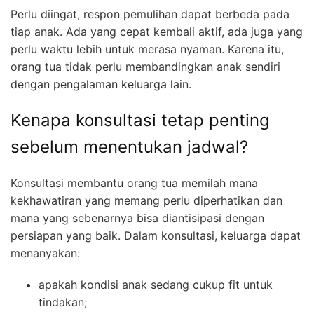
Perlu diingat, respon pemulihan dapat berbeda pada
tiap anak. Ada yang cepat kembali aktif, ada juga yang
perlu waktu lebih untuk merasa nyaman. Karena itu,
orang tua tidak perlu membandingkan anak sendiri
dengan pengalaman keluarga lain.
Kenapa konsultasi tetap penting
sebelum menentukan jadwal?
Konsultasi membantu orang tua memilah mana
kekhawatiran yang memang perlu diperhatikan dan
mana yang sebenarnya bisa diantisipasi dengan
persiapan yang baik. Dalam konsultasi, keluarga dapat
menanyakan:
apakah kondisi anak sedang cukup fit untuk
tindakan;