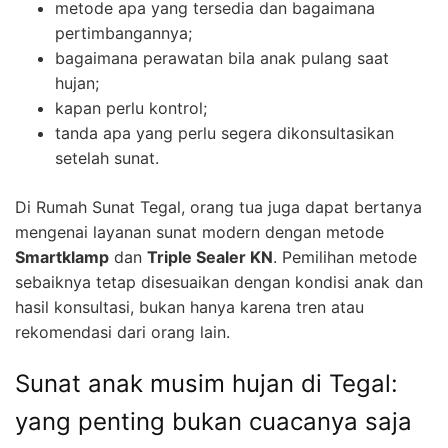
metode apa yang tersedia dan bagaimana
pertimbangannya;
bagaimana perawatan bila anak pulang saat
hujan;
kapan perlu kontrol;
tanda apa yang perlu segera dikonsultasikan
setelah sunat.
Di Rumah Sunat Tegal, orang tua juga dapat bertanya
mengenai layanan sunat modern dengan metode
Smartklamp
dan
Triple Sealer KN
. Pemilihan metode
sebaiknya tetap disesuaikan dengan kondisi anak dan
hasil konsultasi, bukan hanya karena tren atau
rekomendasi dari orang lain.
Sunat anak musim hujan di Tegal:
yang penting bukan cuacanya saja