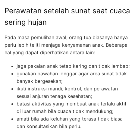
Perawatan setelah sunat saat cuaca
sering hujan
Pada masa pemulihan awal, orang tua biasanya hanya
perlu lebih teliti menjaga kenyamanan anak. Beberapa
hal yang dapat diperhatikan antara lain:
jaga pakaian anak tetap kering dan tidak lembap;
gunakan bawahan longgar agar area sunat tidak
banyak bergesekan;
ikuti instruksi mandi, kontrol, dan perawatan
sesuai anjuran tenaga kesehatan;
batasi aktivitas yang membuat anak terlalu aktif
di luar rumah bila cuaca tidak mendukung;
amati bila ada keluhan yang terasa tidak biasa
dan konsultasikan bila perlu.