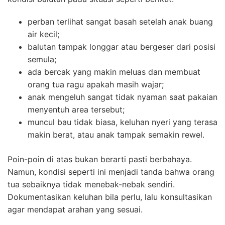
perban terlihat sangat basah setelah anak buang
air kecil;
balutan tampak longgar atau bergeser dari posisi
semula;
ada bercak yang makin meluas dan membuat
orang tua ragu apakah masih wajar;
anak mengeluh sangat tidak nyaman saat pakaian
menyentuh area tersebut;
muncul bau tidak biasa, keluhan nyeri yang terasa
makin berat, atau anak tampak semakin rewel.
Poin-poin di atas bukan berarti pasti berbahaya.
Namun, kondisi seperti ini menjadi tanda bahwa orang
tua sebaiknya tidak menebak-nebak sendiri.
Dokumentasikan keluhan bila perlu, lalu konsultasikan
agar mendapat arahan yang sesuai.