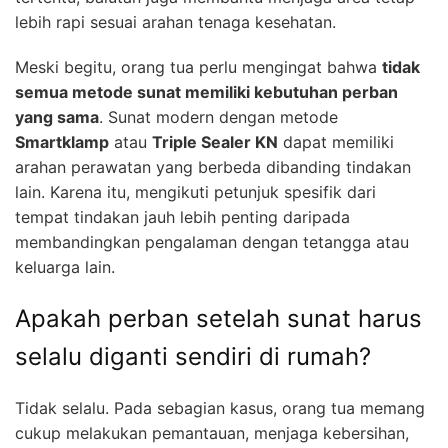
lebih rapi sesuai arahan tenaga kesehatan.
Meski begitu, orang tua perlu mengingat bahwa
tidak
semua metode sunat memiliki kebutuhan perban
yang sama
. Sunat modern dengan metode
Smartklamp
atau
Triple Sealer KN
dapat memiliki
arahan perawatan yang berbeda dibanding tindakan
lain. Karena itu, mengikuti petunjuk spesifik dari
tempat tindakan jauh lebih penting daripada
membandingkan pengalaman dengan tetangga atau
keluarga lain.
Apakah perban setelah sunat harus
selalu diganti sendiri di rumah?
Tidak selalu. Pada sebagian kasus, orang tua memang
cukup melakukan pemantauan, menjaga kebersihan,