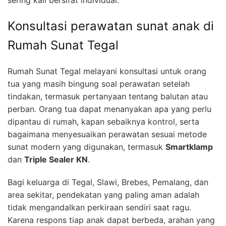
sering kali bersifat individual.
Konsultasi perawatan sunat anak di
Rumah Sunat Tegal
Rumah Sunat Tegal melayani konsultasi untuk orang
tua yang masih bingung soal perawatan setelah
tindakan, termasuk pertanyaan tentang balutan atau
perban. Orang tua dapat menanyakan apa yang perlu
dipantau di rumah, kapan sebaiknya kontrol, serta
bagaimana menyesuaikan perawatan sesuai metode
sunat modern yang digunakan, termasuk
Smartklamp
dan
Triple Sealer KN
.
Bagi keluarga di Tegal, Slawi, Brebes, Pemalang, dan
area sekitar, pendekatan yang paling aman adalah
tidak mengandalkan perkiraan sendiri saat ragu.
Karena respons tiap anak dapat berbeda, arahan yang