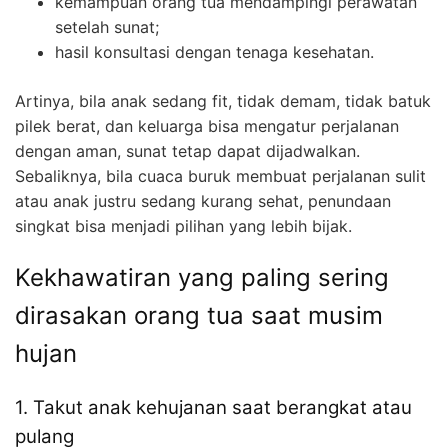
kemampuan orang tua mendampingi perawatan
setelah sunat;
hasil konsultasi dengan tenaga kesehatan.
Artinya, bila anak sedang fit, tidak demam, tidak batuk
pilek berat, dan keluarga bisa mengatur perjalanan
dengan aman, sunat tetap dapat dijadwalkan.
Sebaliknya, bila cuaca buruk membuat perjalanan sulit
atau anak justru sedang kurang sehat, penundaan
singkat bisa menjadi pilihan yang lebih bijak.
Kekhawatiran yang paling sering
dirasakan orang tua saat musim
hujan
1. Takut anak kehujanan saat berangkat atau
pulang