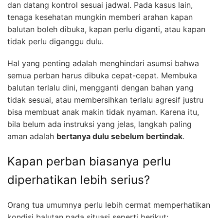
dan datang kontrol sesuai jadwal. Pada kasus lain,
tenaga kesehatan mungkin memberi arahan kapan
balutan boleh dibuka, kapan perlu diganti, atau kapan
tidak perlu diganggu dulu.
Hal yang penting adalah menghindari asumsi bahwa
semua perban harus dibuka cepat-cepat. Membuka
balutan terlalu dini, mengganti dengan bahan yang
tidak sesuai, atau membersihkan terlalu agresif justru
bisa membuat anak makin tidak nyaman. Karena itu,
bila belum ada instruksi yang jelas, langkah paling
aman adalah
bertanya dulu sebelum bertindak
.
Kapan perban biasanya perlu
diperhatikan lebih serius?
Orang tua umumnya perlu lebih cermat memperhatikan
kondisi balutan pada situasi seperti berikut: