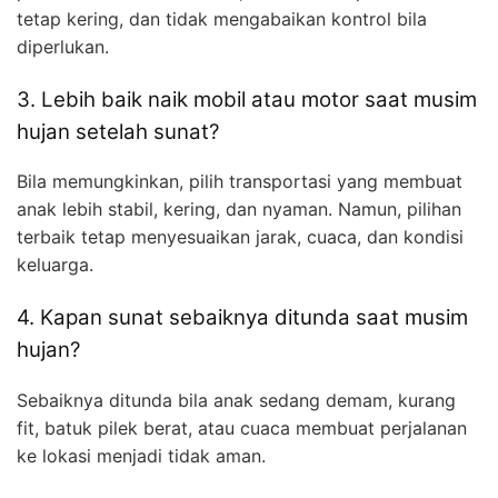
tetap kering, dan tidak mengabaikan kontrol bila
diperlukan.
3. Lebih baik naik mobil atau motor saat musim
hujan setelah sunat?
Bila memungkinkan, pilih transportasi yang membuat
anak lebih stabil, kering, dan nyaman. Namun, pilihan
terbaik tetap menyesuaikan jarak, cuaca, dan kondisi
keluarga.
4. Kapan sunat sebaiknya ditunda saat musim
hujan?
Sebaiknya ditunda bila anak sedang demam, kurang
fit, batuk pilek berat, atau cuaca membuat perjalanan
ke lokasi menjadi tidak aman.