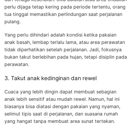
perlu dijaga tetap kering pada periode tertentu, orang
tua tinggal memastikan perlindungan saat perjalanan
pulang.
Yang perlu dihindari adalah kondisi ketika pakaian
anak basah, lembap terlalu lama, atau area perawatan
tidak diperhatikan setelah perjalanan. Jadi, fokusnya
bukan takut berlebihan pada hujan, tetapi disiplin pada
perawatan.
3. Takut anak kedinginan dan rewel
Cuaca yang lebih dingin dapat membuat sebagian
anak lebih sensitif atau mudah rewel. Namun, hal ini
biasanya bisa diatasi dengan pakaian yang nyaman,
selimut tipis saat di perjalanan, dan suasana rumah
yang hangat tanpa membuat area sunat tertekan.