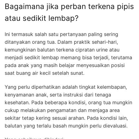
Bagaimana jika perban terkena pipis
atau sedikit lembap?
Ini termasuk salah satu pertanyaan paling sering
ditanyakan orang tua. Dalam praktik sehari-hari,
kemungkinan balutan terkena cipratan urine atau
menjadi sedikit lembap memang bisa terjadi, terutama
pada anak yang masih belajar menyesuaikan posisi
saat buang air kecil setelah sunat.
Yang perlu diperhatikan adalah tingkat kelembapan,
kenyamanan anak, serta instruksi dari tenaga
kesehatan. Pada beberapa kondisi, orang tua mungkin
cukup melakukan pengamatan dan menjaga area
sekitar tetap kering sesuai arahan. Pada kondisi lain,
balutan yang terlalu basah mungkin perlu dievaluasi.