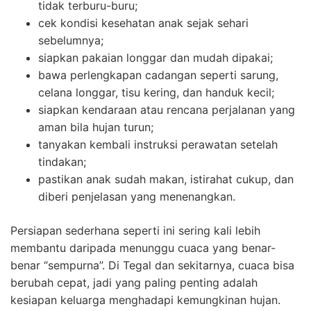
tidak terburu-buru;
cek kondisi kesehatan anak sejak sehari
sebelumnya;
siapkan pakaian longgar dan mudah dipakai;
bawa perlengkapan cadangan seperti sarung,
celana longgar, tisu kering, dan handuk kecil;
siapkan kendaraan atau rencana perjalanan yang
aman bila hujan turun;
tanyakan kembali instruksi perawatan setelah
tindakan;
pastikan anak sudah makan, istirahat cukup, dan
diberi penjelasan yang menenangkan.
Persiapan sederhana seperti ini sering kali lebih
membantu daripada menunggu cuaca yang benar-
benar “sempurna”. Di Tegal dan sekitarnya, cuaca bisa
berubah cepat, jadi yang paling penting adalah
kesiapan keluarga menghadapi kemungkinan hujan.