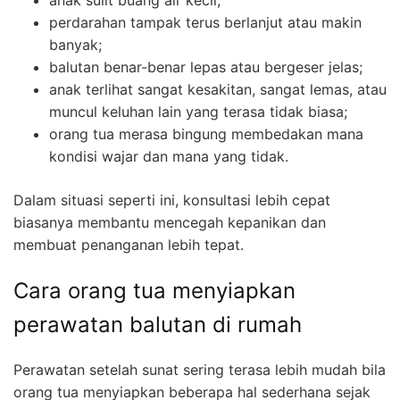
perdarahan tampak terus berlanjut atau makin
banyak;
balutan benar-benar lepas atau bergeser jelas;
anak terlihat sangat kesakitan, sangat lemas, atau
muncul keluhan lain yang terasa tidak biasa;
orang tua merasa bingung membedakan mana
kondisi wajar dan mana yang tidak.
Dalam situasi seperti ini, konsultasi lebih cepat
biasanya membantu mencegah kepanikan dan
membuat penanganan lebih tepat.
Cara orang tua menyiapkan
perawatan balutan di rumah
Perawatan setelah sunat sering terasa lebih mudah bila
orang tua menyiapkan beberapa hal sederhana sejak