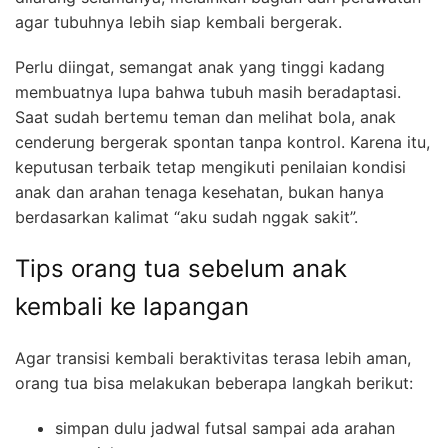
agar tubuhnya lebih siap kembali bergerak.
Perlu diingat, semangat anak yang tinggi kadang
membuatnya lupa bahwa tubuh masih beradaptasi.
Saat sudah bertemu teman dan melihat bola, anak
cenderung bergerak spontan tanpa kontrol. Karena itu,
keputusan terbaik tetap mengikuti penilaian kondisi
anak dan arahan tenaga kesehatan, bukan hanya
berdasarkan kalimat “aku sudah nggak sakit”.
Tips orang tua sebelum anak
kembali ke lapangan
Agar transisi kembali beraktivitas terasa lebih aman,
orang tua bisa melakukan beberapa langkah berikut:
simpan dulu jadwal futsal sampai ada arahan