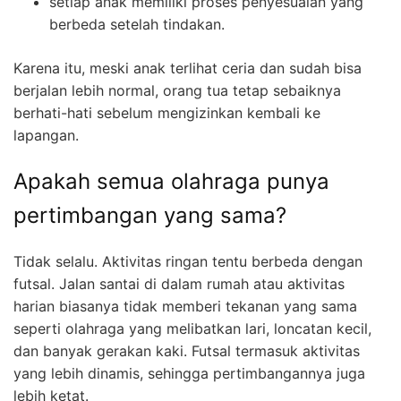
setiap anak memiliki proses penyesuaian yang
berbeda setelah tindakan.
Karena itu, meski anak terlihat ceria dan sudah bisa
berjalan lebih normal, orang tua tetap sebaiknya
berhati-hati sebelum mengizinkan kembali ke
lapangan.
Apakah semua olahraga punya
pertimbangan yang sama?
Tidak selalu. Aktivitas ringan tentu berbeda dengan
futsal. Jalan santai di dalam rumah atau aktivitas
harian biasanya tidak memberi tekanan yang sama
seperti olahraga yang melibatkan lari, loncatan kecil,
dan banyak gerakan kaki. Futsal termasuk aktivitas
yang lebih dinamis, sehingga pertimbangannya juga
lebih ketat.