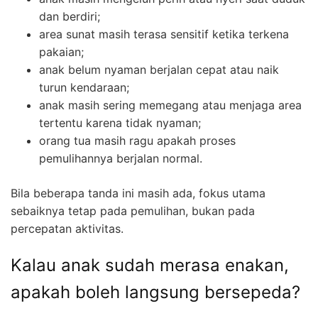
dan berdiri;
area sunat masih terasa sensitif ketika terkena
pakaian;
anak belum nyaman berjalan cepat atau naik
turun kendaraan;
anak masih sering memegang atau menjaga area
tertentu karena tidak nyaman;
orang tua masih ragu apakah proses
pemulihannya berjalan normal.
Bila beberapa tanda ini masih ada, fokus utama
sebaiknya tetap pada pemulihan, bukan pada
percepatan aktivitas.
Kalau anak sudah merasa enakan,
apakah boleh langsung bersepeda?