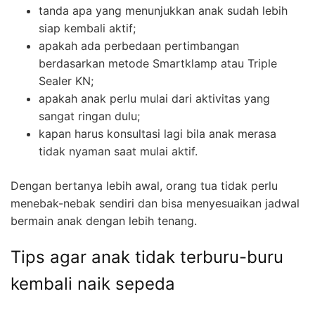
tanda apa yang menunjukkan anak sudah lebih
siap kembali aktif;
apakah ada perbedaan pertimbangan
berdasarkan metode Smartklamp atau Triple
Sealer KN;
apakah anak perlu mulai dari aktivitas yang
sangat ringan dulu;
kapan harus konsultasi lagi bila anak merasa
tidak nyaman saat mulai aktif.
Dengan bertanya lebih awal, orang tua tidak perlu
menebak-nebak sendiri dan bisa menyesuaikan jadwal
bermain anak dengan lebih tenang.
Tips agar anak tidak terburu-buru
kembali naik sepeda