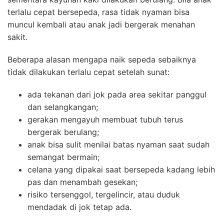
terlalu cepat bersepeda, rasa tidak nyaman bisa
muncul kembali atau anak jadi bergerak menahan
sakit.
Beberapa alasan mengapa naik sepeda sebaiknya
tidak dilakukan terlalu cepat setelah sunat:
ada tekanan dari jok pada area sekitar panggul
dan selangkangan;
gerakan mengayuh membuat tubuh terus
bergerak berulang;
anak bisa sulit menilai batas nyaman saat sudah
semangat bermain;
celana yang dipakai saat bersepeda kadang lebih
pas dan menambah gesekan;
risiko tersenggol, tergelincir, atau duduk
mendadak di jok tetap ada.