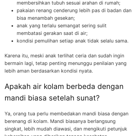
membersihkan tubuh sesuai arahan di rumah;
pakaian renang cenderung lebih pas di badan dan
bisa menambah gesekan;
anak yang terlalu semangat sering sulit
membatasi gerakan saat di air;
kondisi pemulihan setiap anak tidak selalu sama.
Karena itu, meski anak terlihat ceria dan sudah ingin
bermain lagi, tetap penting menunggu penilaian yang
lebih aman berdasarkan kondisi nyata.
Apakah air kolam berbeda dengan
mandi biasa setelah sunat?
Ya, orang tua perlu membedakan mandi biasa dengan
berenang di kolam. Mandi biasanya berlangsung
singkat, lebih mudah diawasi, dan mengikuti petunjuk