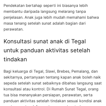
Pendekatan bertahap seperti ini biasanya lebih
membantu daripada langsung melarang tanpa
penjelasan. Anak juga lebih mudah memahami bahwa
masa tenang setelah sunat adalah bagian dari
perawatan.
Konsultasi sunat anak di Tegal
untuk panduan aktivitas setelah
tindakan
Bagi keluarga di Tegal, Slawi, Brebes, Pemalang, dan
sekitarnya, pertanyaan tentang kapan anak boleh naik
sepeda setelah sunat sebaiknya dibahas langsung saat
konsultasi atau kontrol. Di Rumah Sunat Tegal, orang
tua bisa menanyakan persiapan, perawatan, serta
panduan aktivitas setelah tindakan sesuai kondisi anak