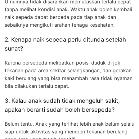
Umumnya tidak disarankan memutuskan terlalu cepat
tanpa melihat kondisi anak. Waktu anak boleh kembali
naik sepeda dapat berbeda pada tiap anak dan
sebaiknya mengikuti arahan tenaga kesehatan.
2. Kenapa naik sepeda perlu ditunda setelah
sunat?
Karena bersepeda melibatkan posisi duduk di jok,
tekanan pada area sekitar selangkangan, dan gerakan
kaki berulang yang bisa menambah rasa tidak nyaman
bila dilakukan terlalu cepat.
3. Kalau anak sudah tidak mengeluh sakit,
apakah berarti sudah boleh bersepeda?
Belum tentu. Anak yang terlihat lebih enak belum selalu
siap untuk aktivitas yang memberi tekanan berulang