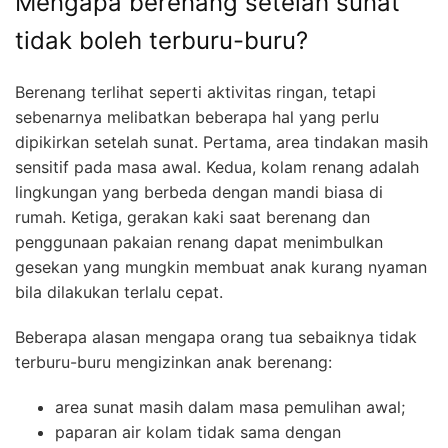
Mengapa berenang setelah sunat
tidak boleh terburu-buru?
Berenang terlihat seperti aktivitas ringan, tetapi
sebenarnya melibatkan beberapa hal yang perlu
dipikirkan setelah sunat. Pertama, area tindakan masih
sensitif pada masa awal. Kedua, kolam renang adalah
lingkungan yang berbeda dengan mandi biasa di
rumah. Ketiga, gerakan kaki saat berenang dan
penggunaan pakaian renang dapat menimbulkan
gesekan yang mungkin membuat anak kurang nyaman
bila dilakukan terlalu cepat.
Beberapa alasan mengapa orang tua sebaiknya tidak
terburu-buru mengizinkan anak berenang:
area sunat masih dalam masa pemulihan awal;
paparan air kolam tidak sama dengan