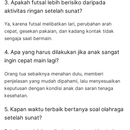
3. Apakah futsal lebih berisiko daripada
aktivitas ringan setelah sunat?
Ya, karena futsal melibatkan lari, perubahan arah
cepat, gesekan pakaian, dan kadang kontak tidak
sengaja saat bermain.
4. Apa yang harus dilakukan jika anak sangat
ingin cepat main lagi?
Orang tua sebaiknya menahan dulu, memberi
penjelasan yang mudah dipahami, lalu menyesuaikan
keputusan dengan kondisi anak dan saran tenaga
kesehatan.
5. Kapan waktu terbaik bertanya soal olahraga
setelah sunat?