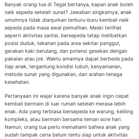
Banyak orang tua di Tegal bertanya, kapan anak boleh
naik sepeda setelah sunat? Jawaban singkatnya, anak
umumnya tidak dianjurkan terburu-buru kembali naik
sepeda pada masa awal pemulihan. Meski terlihat
seperti aktivitas santai, bersepeda tetap melibatkan
posisi duduk, tekanan pada area sekitar panggul,
gerakan kaki berulang, dan potensi gesekan dengan
pakaian atau jok. Waktu amannya dapat berbeda pada
tiap anak, tergantung kondisi tubuh, kenyamanan,
metode sunat yang digunakan, dan arahan tenaga
kesehatan.
Pertanyaan ini wajar karena banyak anak ingin cepat
kembali bermain di luar rumah setelah merasa lebih
enak. Ada yang terbiasa bersepeda ke warung, keliling
kompleks, atau bermain bersama teman sore hari.
Namun, orang tua perlu memahami bahwa anak yang
sudah tampak ceria belum tentu siap untuk aktivitas