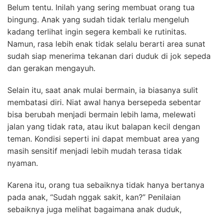
Belum tentu. Inilah yang sering membuat orang tua
bingung. Anak yang sudah tidak terlalu mengeluh
kadang terlihat ingin segera kembali ke rutinitas.
Namun, rasa lebih enak tidak selalu berarti area sunat
sudah siap menerima tekanan dari duduk di jok sepeda
dan gerakan mengayuh.
Selain itu, saat anak mulai bermain, ia biasanya sulit
membatasi diri. Niat awal hanya bersepeda sebentar
bisa berubah menjadi bermain lebih lama, melewati
jalan yang tidak rata, atau ikut balapan kecil dengan
teman. Kondisi seperti ini dapat membuat area yang
masih sensitif menjadi lebih mudah terasa tidak
nyaman.
Karena itu, orang tua sebaiknya tidak hanya bertanya
pada anak, “Sudah nggak sakit, kan?” Penilaian
sebaiknya juga melihat bagaimana anak duduk,