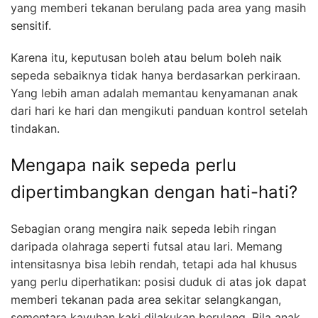
yang memberi tekanan berulang pada area yang masih
sensitif.
Karena itu, keputusan boleh atau belum boleh naik
sepeda sebaiknya tidak hanya berdasarkan perkiraan.
Yang lebih aman adalah memantau kenyamanan anak
dari hari ke hari dan mengikuti panduan kontrol setelah
tindakan.
Mengapa naik sepeda perlu
dipertimbangkan dengan hati-hati?
Sebagian orang mengira naik sepeda lebih ringan
daripada olahraga seperti futsal atau lari. Memang
intensitasnya bisa lebih rendah, tetapi ada hal khusus
yang perlu diperhatikan: posisi duduk di atas jok dapat
memberi tekanan pada area sekitar selangkangan,
sementara kayuhan kaki dilakukan berulang. Bila anak