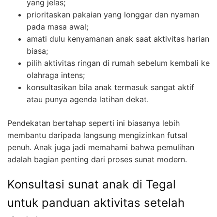
yang jelas;
prioritaskan pakaian yang longgar dan nyaman
pada masa awal;
amati dulu kenyamanan anak saat aktivitas harian
biasa;
pilih aktivitas ringan di rumah sebelum kembali ke
olahraga intens;
konsultasikan bila anak termasuk sangat aktif
atau punya agenda latihan dekat.
Pendekatan bertahap seperti ini biasanya lebih
membantu daripada langsung mengizinkan futsal
penuh. Anak juga jadi memahami bahwa pemulihan
adalah bagian penting dari proses sunat modern.
Konsultasi sunat anak di Tegal
untuk panduan aktivitas setelah