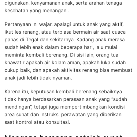
digunakan, kenyamanan anak, serta arahan tenaga
kesehatan yang menangani.
Pertanyaan ini wajar, apalagi untuk anak yang aktif,
ikut les renang, atau terbiasa bermain air saat cuaca
panas di Tegal dan sekitarnya. Kadang anak merasa
sudah lebih enak dalam beberapa hari, lalu mulai
meminta kembali berenang. Di sisi lain, orang tua
khawatir apakah air kolam aman, apakah luka sudah
cukup baik, dan apakah aktivitas renang bisa membuat
anak jadi lebih tidak nyaman.
Karena itu, keputusan kembali berenang sebaiknya
tidak hanya berdasarkan perasaan anak yang “sudah
mendingan”, tetapi juga mempertimbangkan kondisi
area sunat dan instruksi perawatan yang diberikan
saat kontrol atau konsultasi.