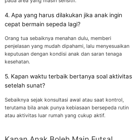
pada area yang masih sensitif.
4. Apa yang harus dilakukan jika anak ingin
cepat bermain sepeda lagi?
Orang tua sebaiknya menahan dulu, memberi
penjelasan yang mudah dipahami, lalu menyesuaikan
keputusan dengan kondisi anak dan saran tenaga
kesehatan.
5. Kapan waktu terbaik bertanya soal aktivitas
setelah sunat?
Sebaiknya sejak konsultasi awal atau saat kontrol,
terutama bila anak punya kebiasaan bersepeda rutin
atau aktivitas luar rumah yang cukup aktif.
Kapan Anak Boleh Main Futsal