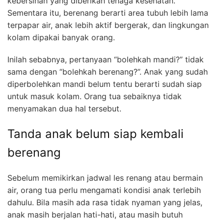
kebersihan yang diberikan tenaga kesehatan.
Sementara itu, berenang berarti area tubuh lebih lama
terpapar air, anak lebih aktif bergerak, dan lingkungan
kolam dipakai banyak orang.
Inilah sebabnya, pertanyaan “bolehkah mandi?” tidak
sama dengan “bolehkah berenang?”. Anak yang sudah
diperbolehkan mandi belum tentu berarti sudah siap
untuk masuk kolam. Orang tua sebaiknya tidak
menyamakan dua hal tersebut.
Tanda anak belum siap kembali
berenang
Sebelum memikirkan jadwal les renang atau bermain
air, orang tua perlu mengamati kondisi anak terlebih
dahulu. Bila masih ada rasa tidak nyaman yang jelas,
anak masih berjalan hati-hati, atau masih butuh