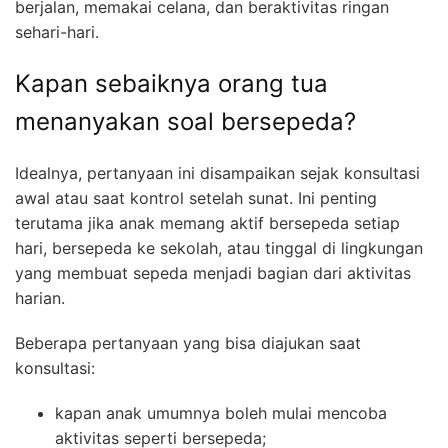
berjalan, memakai celana, dan beraktivitas ringan
sehari-hari.
Kapan sebaiknya orang tua
menanyakan soal bersepeda?
Idealnya, pertanyaan ini disampaikan sejak konsultasi
awal atau saat kontrol setelah sunat. Ini penting
terutama jika anak memang aktif bersepeda setiap
hari, bersepeda ke sekolah, atau tinggal di lingkungan
yang membuat sepeda menjadi bagian dari aktivitas
harian.
Beberapa pertanyaan yang bisa diajukan saat
konsultasi:
kapan anak umumnya boleh mulai mencoba
aktivitas seperti bersepeda;