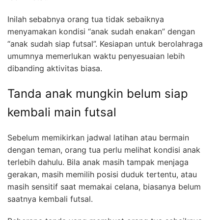
Inilah sebabnya orang tua tidak sebaiknya
menyamakan kondisi “anak sudah enakan” dengan
“anak sudah siap futsal”. Kesiapan untuk berolahraga
umumnya memerlukan waktu penyesuaian lebih
dibanding aktivitas biasa.
Tanda anak mungkin belum siap
kembali main futsal
Sebelum memikirkan jadwal latihan atau bermain
dengan teman, orang tua perlu melihat kondisi anak
terlebih dahulu. Bila anak masih tampak menjaga
gerakan, masih memilih posisi duduk tertentu, atau
masih sensitif saat memakai celana, biasanya belum
saatnya kembali futsal.