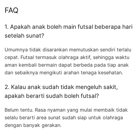
FAQ
1. Apakah anak boleh main futsal beberapa hari
setelah sunat?
Umumnya tidak disarankan memutuskan sendiri terlalu
cepat. Futsal termasuk olahraga aktif, sehingga waktu
aman kembali bermain dapat berbeda pada tiap anak
dan sebaiknya mengikuti arahan tenaga kesehatan.
2. Kalau anak sudah tidak mengeluh sakit,
apakah berarti sudah boleh futsal?
Belum tentu. Rasa nyaman yang mulai membaik tidak
selalu berarti area sunat sudah siap untuk olahraga
dengan banyak gerakan.