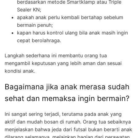
berdasarkan metode Smartklamp atau Triple
Sealer KN;
apakah anak perlu kembali bertahap sebelum
bermain penuh;
kapan harus kontrol ulang bila anak masih ingin
cepat berolahraga.
Langkah sederhana ini membantu orang tua
mengambil keputusan yang lebih aman dan sesuai
kondisi anak.
Bagaimana jika anak merasa sudah
sehat dan memaksa ingin bermain?
Ini sangat sering terjadi, terutama pada anak yang
aktif dan mudah bosan di rumah. Orang tua sebaiknya
menjelaskan bahwa jeda dari futsal bukan berarti anak
dilarang selamanya, melainkan bagian dari perawatan