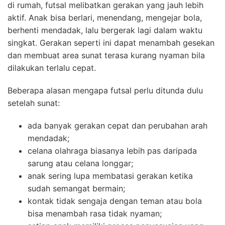
di rumah, futsal melibatkan gerakan yang jauh lebih
aktif. Anak bisa berlari, menendang, mengejar bola,
berhenti mendadak, lalu bergerak lagi dalam waktu
singkat. Gerakan seperti ini dapat menambah gesekan
dan membuat area sunat terasa kurang nyaman bila
dilakukan terlalu cepat.
Beberapa alasan mengapa futsal perlu ditunda dulu
setelah sunat:
ada banyak gerakan cepat dan perubahan arah
mendadak;
celana olahraga biasanya lebih pas daripada
sarung atau celana longgar;
anak sering lupa membatasi gerakan ketika
sudah semangat bermain;
kontak tidak sengaja dengan teman atau bola
bisa menambah rasa tidak nyaman;