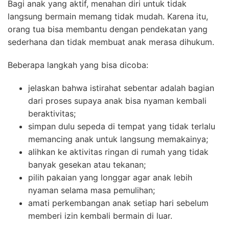
Bagi anak yang aktif, menahan diri untuk tidak
langsung bermain memang tidak mudah. Karena itu,
orang tua bisa membantu dengan pendekatan yang
sederhana dan tidak membuat anak merasa dihukum.
Beberapa langkah yang bisa dicoba:
jelaskan bahwa istirahat sebentar adalah bagian
dari proses supaya anak bisa nyaman kembali
beraktivitas;
simpan dulu sepeda di tempat yang tidak terlalu
memancing anak untuk langsung memakainya;
alihkan ke aktivitas ringan di rumah yang tidak
banyak gesekan atau tekanan;
pilih pakaian yang longgar agar anak lebih
nyaman selama masa pemulihan;
amati perkembangan anak setiap hari sebelum
memberi izin kembali bermain di luar.