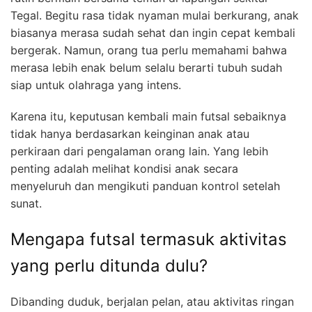
Tegal. Begitu rasa tidak nyaman mulai berkurang, anak
biasanya merasa sudah sehat dan ingin cepat kembali
bergerak. Namun, orang tua perlu memahami bahwa
merasa lebih enak belum selalu berarti tubuh sudah
siap untuk olahraga yang intens.
Karena itu, keputusan kembali main futsal sebaiknya
tidak hanya berdasarkan keinginan anak atau
perkiraan dari pengalaman orang lain. Yang lebih
penting adalah melihat kondisi anak secara
menyeluruh dan mengikuti panduan kontrol setelah
sunat.
Mengapa futsal termasuk aktivitas
yang perlu ditunda dulu?
Dibanding duduk, berjalan pelan, atau aktivitas ringan