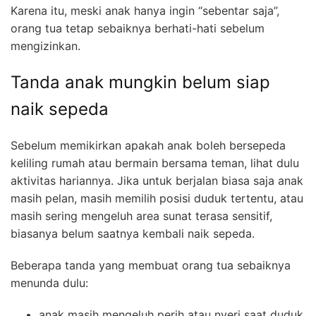
Karena itu, meski anak hanya ingin “sebentar saja”,
orang tua tetap sebaiknya berhati-hati sebelum
mengizinkan.
Tanda anak mungkin belum siap
naik sepeda
Sebelum memikirkan apakah anak boleh bersepeda
keliling rumah atau bermain bersama teman, lihat dulu
aktivitas hariannya. Jika untuk berjalan biasa saja anak
masih pelan, masih memilih posisi duduk tertentu, atau
masih sering mengeluh area sunat terasa sensitif,
biasanya belum saatnya kembali naik sepeda.
Beberapa tanda yang membuat orang tua sebaiknya
menunda dulu:
anak masih mengeluh perih atau nyeri saat duduk