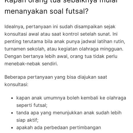
menanyakan soal futsal?
Idealnya, pertanyaan ini sudah disampaikan sejak
konsultasi awal atau saat kontrol setelah sunat. Ini
penting terutama bila anak punya jadwal latihan rutin,
turnamen sekolah, atau kegiatan olahraga mingguan.
Dengan bertanya lebih awal, orang tua tidak perlu
menebak-nebak sendiri.
Beberapa pertanyaan yang bisa diajukan saat
konsultasi:
kapan anak umumnya boleh kembali ke olahraga
seperti futsal;
tanda apa yang menunjukkan anak sudah lebih
siap aktif;
apakah ada perbedaan pertimbangan