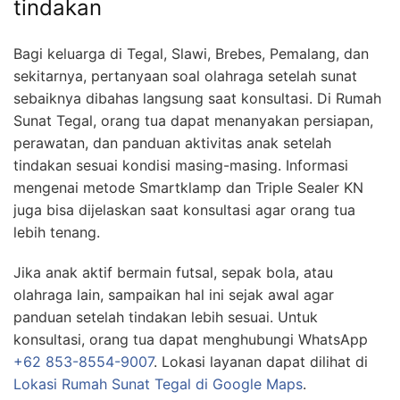
tindakan
Bagi keluarga di Tegal, Slawi, Brebes, Pemalang, dan
sekitarnya, pertanyaan soal olahraga setelah sunat
sebaiknya dibahas langsung saat konsultasi. Di Rumah
Sunat Tegal, orang tua dapat menanyakan persiapan,
perawatan, dan panduan aktivitas anak setelah
tindakan sesuai kondisi masing-masing. Informasi
mengenai metode Smartklamp dan Triple Sealer KN
juga bisa dijelaskan saat konsultasi agar orang tua
lebih tenang.
Jika anak aktif bermain futsal, sepak bola, atau
olahraga lain, sampaikan hal ini sejak awal agar
panduan setelah tindakan lebih sesuai. Untuk
konsultasi, orang tua dapat menghubungi WhatsApp
+62 853-8554-9007
. Lokasi layanan dapat dilihat di
Lokasi Rumah Sunat Tegal di Google Maps
.