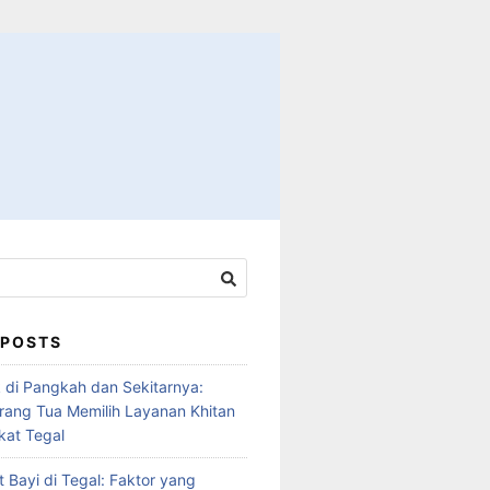
 POSTS
 di Pangkah dan Sekitarnya:
ang Tua Memilih Layanan Khitan
at Tegal
 Bayi di Tegal: Faktor yang