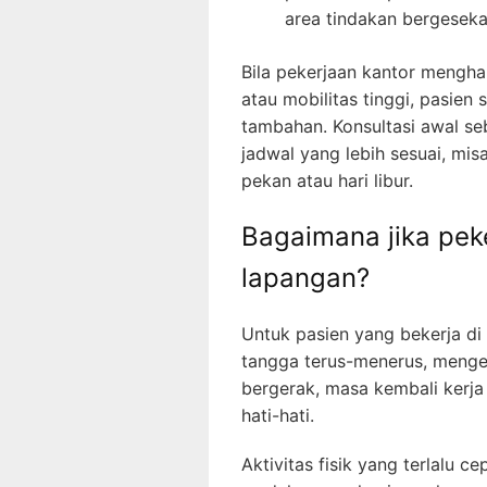
area tindakan bergesek
Bila pekerjaan kantor mengha
atau mobilitas tinggi, pasien
tambahan. Konsultasi awal s
jadwal yang lebih sesuai, mis
pekan atau hari libur.
Bagaimana jika peke
lapangan?
Untuk pasien yang bekerja di
tangga terus-menerus, menge
bergerak, masa kembali kerja
hati-hati.
Aktivitas fisik yang terlalu 