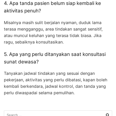
4. Apa tanda pasien belum siap kembali ke
aktivitas penuh?
Misalnya masih sulit berjalan nyaman, duduk lama
terasa mengganggu, area tindakan sangat sensitif,
atau muncul keluhan yang terasa tidak biasa. Jika
ragu, sebaiknya konsultasikan.
5. Apa yang perlu ditanyakan saat konsultasi
sunat dewasa?
Tanyakan jadwal tindakan yang sesuai dengan
pekerjaan, aktivitas yang perlu dibatasi, kapan boleh
kembali berkendara, jadwal kontrol, dan tanda yang
perlu diwaspadai selama pemulihan.
Search