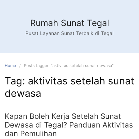
Skip
to
content
Rumah Sunat Tegal
Pusat Layanan Sunat Terbaik di Tegal
Home
Posts tagged “aktivitas setelah sunat dewasa”
Tag:
aktivitas setelah sunat
dewasa
Kapan Boleh Kerja Setelah Sunat
Dewasa di Tegal? Panduan Aktivitas
dan Pemulihan