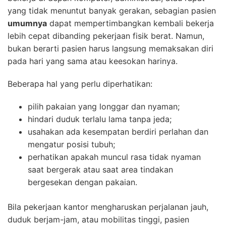
yang tidak menuntut banyak gerakan, sebagian pasien
umumnya
dapat mempertimbangkan kembali bekerja
lebih cepat dibanding pekerjaan fisik berat. Namun,
bukan berarti pasien harus langsung memaksakan diri
pada hari yang sama atau keesokan harinya.
Beberapa hal yang perlu diperhatikan:
pilih pakaian yang longgar dan nyaman;
hindari duduk terlalu lama tanpa jeda;
usahakan ada kesempatan berdiri perlahan dan
mengatur posisi tubuh;
perhatikan apakah muncul rasa tidak nyaman
saat bergerak atau saat area tindakan
bergesekan dengan pakaian.
Bila pekerjaan kantor mengharuskan perjalanan jauh,
duduk berjam-jam, atau mobilitas tinggi, pasien