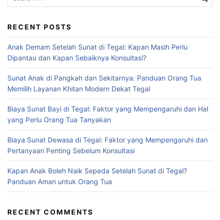
for:
RECENT POSTS
Anak Demam Setelah Sunat di Tegal: Kapan Masih Perlu
Dipantau dan Kapan Sebaiknya Konsultasi?
Sunat Anak di Pangkah dan Sekitarnya: Panduan Orang Tua
Memilih Layanan Khitan Modern Dekat Tegal
Biaya Sunat Bayi di Tegal: Faktor yang Mempengaruhi dan Hal
yang Perlu Orang Tua Tanyakan
Biaya Sunat Dewasa di Tegal: Faktor yang Mempengaruhi dan
Pertanyaan Penting Sebelum Konsultasi
Kapan Anak Boleh Naik Sepeda Setelah Sunat di Tegal?
Panduan Aman untuk Orang Tua
RECENT COMMENTS