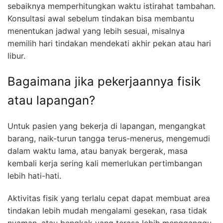
sebaiknya memperhitungkan waktu istirahat tambahan.
Konsultasi awal sebelum tindakan bisa membantu
menentukan jadwal yang lebih sesuai, misalnya
memilih hari tindakan mendekati akhir pekan atau hari
libur.
Bagaimana jika pekerjaannya fisik
atau lapangan?
Untuk pasien yang bekerja di lapangan, mengangkat
barang, naik-turun tangga terus-menerus, mengemudi
dalam waktu lama, atau banyak bergerak, masa
kembali kerja sering kali memerlukan pertimbangan
lebih hati-hati.
Aktivitas fisik yang terlalu cepat dapat membuat area
tindakan lebih mudah mengalami gesekan, rasa tidak
nyaman, atau bengkak yang terasa lebih mengganggu.