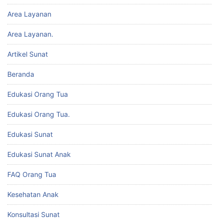
Area Layanan
Area Layanan.
Artikel Sunat
Beranda
Edukasi Orang Tua
Edukasi Orang Tua.
Edukasi Sunat
Edukasi Sunat Anak
FAQ Orang Tua
Kesehatan Anak
Konsultasi Sunat