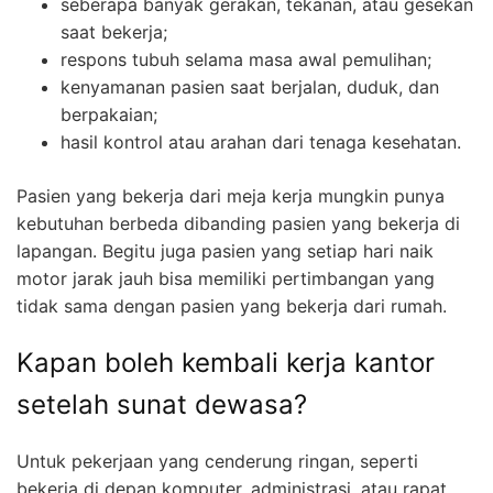
seberapa banyak gerakan, tekanan, atau gesekan
saat bekerja;
respons tubuh selama masa awal pemulihan;
kenyamanan pasien saat berjalan, duduk, dan
berpakaian;
hasil kontrol atau arahan dari tenaga kesehatan.
Pasien yang bekerja dari meja kerja mungkin punya
kebutuhan berbeda dibanding pasien yang bekerja di
lapangan. Begitu juga pasien yang setiap hari naik
motor jarak jauh bisa memiliki pertimbangan yang
tidak sama dengan pasien yang bekerja dari rumah.
Kapan boleh kembali kerja kantor
setelah sunat dewasa?
Untuk pekerjaan yang cenderung ringan, seperti
bekerja di depan komputer, administrasi, atau rapat