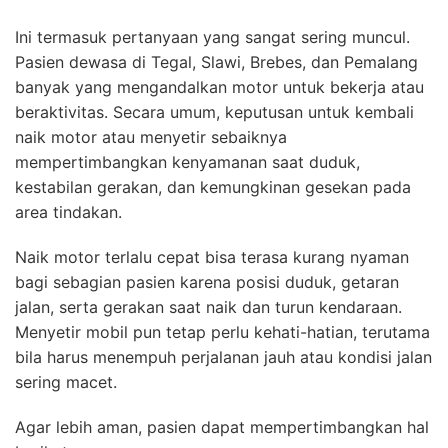
Ini termasuk pertanyaan yang sangat sering muncul.
Pasien dewasa di Tegal, Slawi, Brebes, dan Pemalang
banyak yang mengandalkan motor untuk bekerja atau
beraktivitas. Secara umum, keputusan untuk kembali
naik motor atau menyetir sebaiknya
mempertimbangkan kenyamanan saat duduk,
kestabilan gerakan, dan kemungkinan gesekan pada
area tindakan.
Naik motor terlalu cepat bisa terasa kurang nyaman
bagi sebagian pasien karena posisi duduk, getaran
jalan, serta gerakan saat naik dan turun kendaraan.
Menyetir mobil pun tetap perlu kehati-hatian, terutama
bila harus menempuh perjalanan jauh atau kondisi jalan
sering macet.
Agar lebih aman, pasien dapat mempertimbangkan hal