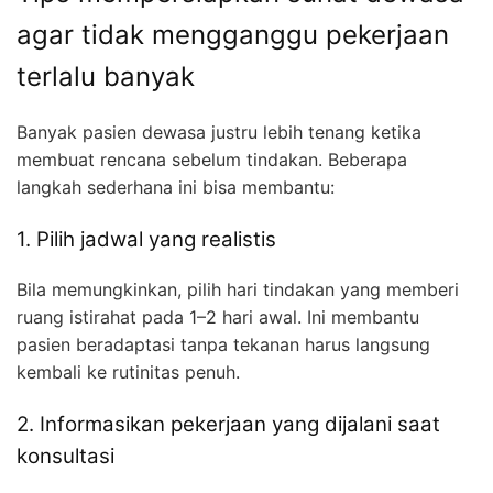
agar tidak mengganggu pekerjaan
terlalu banyak
Banyak pasien dewasa justru lebih tenang ketika
membuat rencana sebelum tindakan. Beberapa
langkah sederhana ini bisa membantu:
1. Pilih jadwal yang realistis
Bila memungkinkan, pilih hari tindakan yang memberi
ruang istirahat pada 1–2 hari awal. Ini membantu
pasien beradaptasi tanpa tekanan harus langsung
kembali ke rutinitas penuh.
2. Informasikan pekerjaan yang dijalani saat
konsultasi