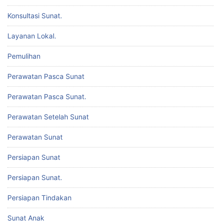
Konsultasi Sunat.
Layanan Lokal.
Pemulihan
Perawatan Pasca Sunat
Perawatan Pasca Sunat.
Perawatan Setelah Sunat
Perawatan Sunat
Persiapan Sunat
Persiapan Sunat.
Persiapan Tindakan
Sunat Anak