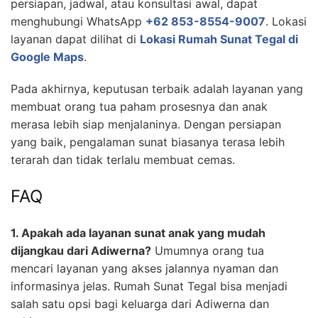
persiapan, jadwal, atau konsultasi awal, dapat
menghubungi WhatsApp
+62 853-8554-9007
. Lokasi
layanan dapat dilihat di
Lokasi Rumah Sunat Tegal di
Google Maps
.
Pada akhirnya, keputusan terbaik adalah layanan yang
membuat orang tua paham prosesnya dan anak
merasa lebih siap menjalaninya. Dengan persiapan
yang baik, pengalaman sunat biasanya terasa lebih
terarah dan tidak terlalu membuat cemas.
FAQ
1. Apakah ada layanan sunat anak yang mudah
dijangkau dari Adiwerna?
Umumnya orang tua
mencari layanan yang akses jalannya nyaman dan
informasinya jelas. Rumah Sunat Tegal bisa menjadi
salah satu opsi bagi keluarga dari Adiwerna dan