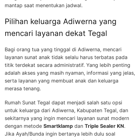
mantap saat menentukan jadwal.
Pilihan keluarga Adiwerna yang
mencari layanan dekat Tegal
Bagi orang tua yang tinggal di Adiwerna, mencari
layanan sunat anak tidak selalu harus terbatas pada
titik terdekat secara administratif. Yang lebih penting
adalah akses yang masih nyaman, informasi yang jelas,
serta layanan yang membuat anak dan keluarga
merasa tenang.
Rumah Sunat Tegal dapat menjadi salah satu opsi
untuk keluarga dari Adiwerna, Kabupaten Tegal, dan
sekitarnya yang ingin mencari layanan sunat modern
dengan metode
Smartklamp
dan
Triple Sealer KN
.
Jika Ayah/Bunda ingin bertanya lebih dulu soal