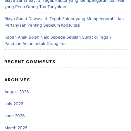
Biaya Sunat Bayi di Tegal: Faktor yang Mempengaruhi dan Hal
yang Perlu Orang Tua Tanyakan
Biaya Sunat Dewasa di Tegal: Faktor yang Mempengaruhi dan
Pertanyaan Penting Sebelum Konsultasi
Kapan Anak Boleh Naik Sepeda Setelah Sunat di Tegal?
Panduan Aman untuk Orang Tua
RECENT COMMENTS
ARCHIVES
August 2026
July 2026
June 2026
March 2026