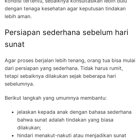
kondisi tertentu, sebaiknya konsultasikan lebih dulu
dengan tenaga kesehatan agar keputusan tindakan
lebih aman.
Persiapan sederhana sebelum hari
sunat
Agar proses berjalan lebih tenang, orang tua bisa mulai
dari persiapan yang sederhana. Tidak harus rumit,
tetapi sebaiknya dilakukan sejak beberapa hari
sebelumnya.
Berikut langkah yang umumnya membantu:
jelaskan kepada anak dengan bahasa sederhana
bahwa sunat adalah tindakan yang biasa
dilakukan;
hindari menakut-nakuti atau menjadikan sunat