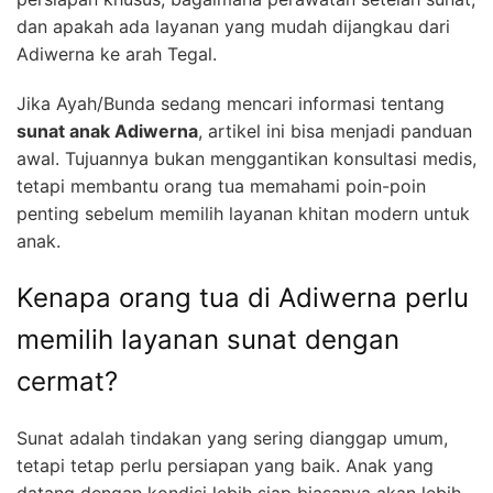
dan apakah ada layanan yang mudah dijangkau dari
Adiwerna ke arah Tegal.
Jika Ayah/Bunda sedang mencari informasi tentang
sunat anak Adiwerna
, artikel ini bisa menjadi panduan
awal. Tujuannya bukan menggantikan konsultasi medis,
tetapi membantu orang tua memahami poin-poin
penting sebelum memilih layanan khitan modern untuk
anak.
Kenapa orang tua di Adiwerna perlu
memilih layanan sunat dengan
cermat?
Sunat adalah tindakan yang sering dianggap umum,
tetapi tetap perlu persiapan yang baik. Anak yang
datang dengan kondisi lebih siap biasanya akan lebih