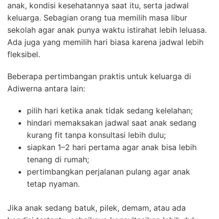
anak, kondisi kesehatannya saat itu, serta jadwal
keluarga. Sebagian orang tua memilih masa libur
sekolah agar anak punya waktu istirahat lebih leluasa.
Ada juga yang memilih hari biasa karena jadwal lebih
fleksibel.
Beberapa pertimbangan praktis untuk keluarga di
Adiwerna antara lain:
pilih hari ketika anak tidak sedang kelelahan;
hindari memaksakan jadwal saat anak sedang
kurang fit tanpa konsultasi lebih dulu;
siapkan 1–2 hari pertama agar anak bisa lebih
tenang di rumah;
pertimbangkan perjalanan pulang agar anak
tetap nyaman.
Jika anak sedang batuk, pilek, demam, atau ada