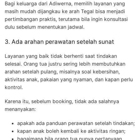
Bagi keluarga dari Adiwerna, memilih layanan yang
masih mudah dijangkau ke arah Tegal bisa menjadi
pertimbangan praktis, terutama bila ingin konsultasi
dulu sebelum menentukan jadwal.
3. Ada arahan perawatan setelah sunat
Layanan yang baik tidak berhenti saat tindakan
selesai. Orang tua justru sering lebih membutuhkan
arahan setelah pulang, misalnya soal kebersihan,
aktivitas anak, pakaian yang nyaman, dan kapan perlu
kontrol.
Karena itu, sebelum booking, tidak ada salahnya
menanyakan:
apakah ada panduan perawatan setelah tindakan;
kapan anak boleh kembali ke aktivitas ringan;
bagaimana bila orang tua punya pertanyaan