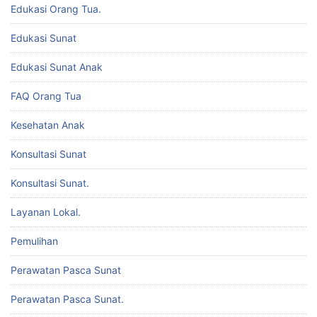
Edukasi Orang Tua.
Edukasi Sunat
Edukasi Sunat Anak
FAQ Orang Tua
Kesehatan Anak
Konsultasi Sunat
Konsultasi Sunat.
Layanan Lokal.
Pemulihan
Perawatan Pasca Sunat
Perawatan Pasca Sunat.