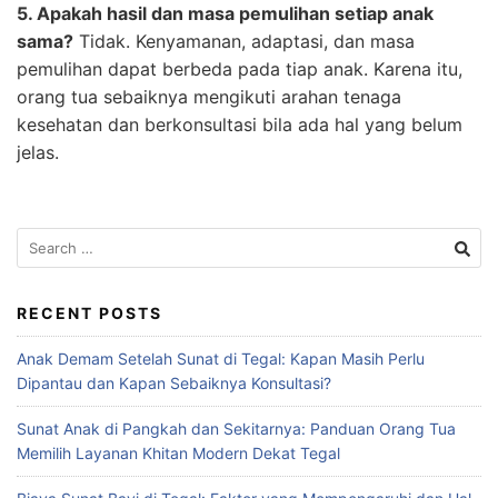
5. Apakah hasil dan masa pemulihan setiap anak
sama?
Tidak. Kenyamanan, adaptasi, dan masa
pemulihan dapat berbeda pada tiap anak. Karena itu,
orang tua sebaiknya mengikuti arahan tenaga
kesehatan dan berkonsultasi bila ada hal yang belum
jelas.
Search
for:
RECENT POSTS
Anak Demam Setelah Sunat di Tegal: Kapan Masih Perlu
Dipantau dan Kapan Sebaiknya Konsultasi?
Sunat Anak di Pangkah dan Sekitarnya: Panduan Orang Tua
Memilih Layanan Khitan Modern Dekat Tegal