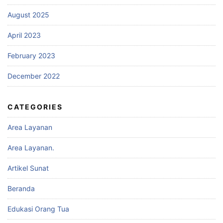
August 2025
April 2023
February 2023
December 2022
CATEGORIES
Area Layanan
Area Layanan.
Artikel Sunat
Beranda
Edukasi Orang Tua