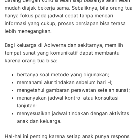
mudah diajak bekerja sama. Sebaliknya, bila orang tua
hanya fokus pada jadwal cepat tanpa mencari
informasi yang cukup, proses persiapan bisa terasa
lebih menegangkan.
Bagi keluarga di Adiwerna dan sekitarnya, memilih
tempat sunat yang komunikatif dapat membantu
karena orang tua bisa:
bertanya soal metode yang digunakan;
memahami alur tindakan sebelum hari H;
mengetahui gambaran perawatan setelah sunat;
menanyakan jadwal kontrol atau konsultasi
lanjutan;
menyesuaikan jadwal tindakan dengan aktivitas
anak dan keluarga.
Hal-hal ini penting karena setiap anak punya respons