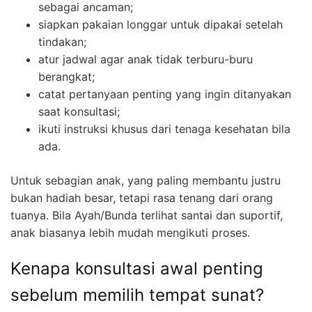
sebagai ancaman;
siapkan pakaian longgar untuk dipakai setelah
tindakan;
atur jadwal agar anak tidak terburu-buru
berangkat;
catat pertanyaan penting yang ingin ditanyakan
saat konsultasi;
ikuti instruksi khusus dari tenaga kesehatan bila
ada.
Untuk sebagian anak, yang paling membantu justru
bukan hadiah besar, tetapi rasa tenang dari orang
tuanya. Bila Ayah/Bunda terlihat santai dan suportif,
anak biasanya lebih mudah mengikuti proses.
Kenapa konsultasi awal penting
sebelum memilih tempat sunat?