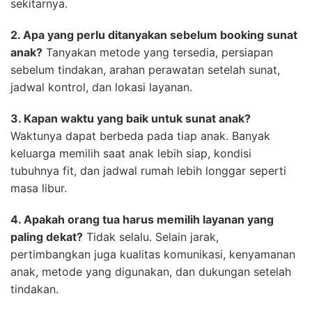
sekitarnya.
2. Apa yang perlu ditanyakan sebelum booking sunat
anak?
Tanyakan metode yang tersedia, persiapan
sebelum tindakan, arahan perawatan setelah sunat,
jadwal kontrol, dan lokasi layanan.
3. Kapan waktu yang baik untuk sunat anak?
Waktunya dapat berbeda pada tiap anak. Banyak
keluarga memilih saat anak lebih siap, kondisi
tubuhnya fit, dan jadwal rumah lebih longgar seperti
masa libur.
4. Apakah orang tua harus memilih layanan yang
paling dekat?
Tidak selalu. Selain jarak,
pertimbangkan juga kualitas komunikasi, kenyamanan
anak, metode yang digunakan, dan dukungan setelah
tindakan.