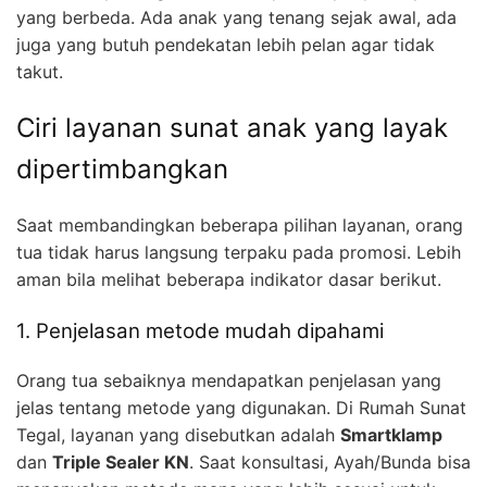
yang berbeda. Ada anak yang tenang sejak awal, ada
juga yang butuh pendekatan lebih pelan agar tidak
takut.
Ciri layanan sunat anak yang layak
dipertimbangkan
Saat membandingkan beberapa pilihan layanan, orang
tua tidak harus langsung terpaku pada promosi. Lebih
aman bila melihat beberapa indikator dasar berikut.
1. Penjelasan metode mudah dipahami
Orang tua sebaiknya mendapatkan penjelasan yang
jelas tentang metode yang digunakan. Di Rumah Sunat
Tegal, layanan yang disebutkan adalah
Smartklamp
dan
Triple Sealer KN
. Saat konsultasi, Ayah/Bunda bisa