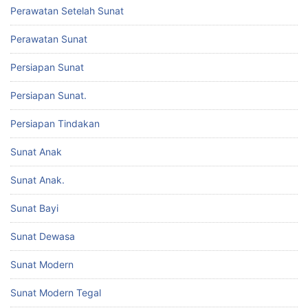
Perawatan Setelah Sunat
Perawatan Sunat
Persiapan Sunat
Persiapan Sunat.
Persiapan Tindakan
Sunat Anak
Sunat Anak.
Sunat Bayi
Sunat Dewasa
Sunat Modern
Sunat Modern Tegal