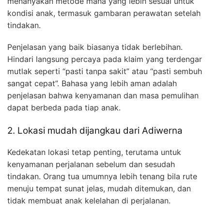
menanyakan metode mana yang lebih sesuai untuk
kondisi anak, termasuk gambaran perawatan setelah
tindakan.
Penjelasan yang baik biasanya tidak berlebihan.
Hindari langsung percaya pada klaim yang terdengar
mutlak seperti “pasti tanpa sakit” atau “pasti sembuh
sangat cepat”. Bahasa yang lebih aman adalah
penjelasan bahwa kenyamanan dan masa pemulihan
dapat berbeda pada tiap anak.
2. Lokasi mudah dijangkau dari Adiwerna
Kedekatan lokasi tetap penting, terutama untuk
kenyamanan perjalanan sebelum dan sesudah
tindakan. Orang tua umumnya lebih tenang bila rute
menuju tempat sunat jelas, mudah ditemukan, dan
tidak membuat anak kelelahan di perjalanan.