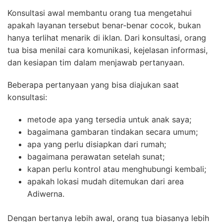
Konsultasi awal membantu orang tua mengetahui
apakah layanan tersebut benar-benar cocok, bukan
hanya terlihat menarik di iklan. Dari konsultasi, orang
tua bisa menilai cara komunikasi, kejelasan informasi,
dan kesiapan tim dalam menjawab pertanyaan.
Beberapa pertanyaan yang bisa diajukan saat
konsultasi:
metode apa yang tersedia untuk anak saya;
bagaimana gambaran tindakan secara umum;
apa yang perlu disiapkan dari rumah;
bagaimana perawatan setelah sunat;
kapan perlu kontrol atau menghubungi kembali;
apakah lokasi mudah ditemukan dari area
Adiwerna.
Dengan bertanya lebih awal, orang tua biasanya lebih