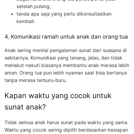
setelah pulang;
tanda apa saja yang perlu dikonsultasikan
kembali.
4. Komunikasi ramah untuk anak dan orang tua
Anak sering menilai pengalaman sunat dari suasana di
sekitarnya. Komunikasi yang tenang, jelas, dan tidak
menakut-nakuti biasanya membantu anak merasa lebih
aman. Orang tua pun lebih nyaman saat bisa bertanya
tanpa merasa terburu-buru.
Kapan waktu yang cocok untuk
sunat anak?
Tidak semua anak harus sunat pada waktu yang sama.
Waktu yang cocok sering dipilih berdasarkan kesiapan