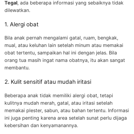
Tegal
, ada beberapa informasi yang sebaiknya tidak
dilewatkan.
1. Alergi obat
Bila anak pernah mengalami gatal, ruam, bengkak,
mual, atau keluhan lain setelah minum atau memakai
obat tertentu, sampaikan hal ini dengan jelas. Bila
orang tua masih ingat nama obatnya, itu akan sangat
membantu.
2. Kulit sensitif atau mudah iritasi
Beberapa anak tidak memiliki alergi obat, tetapi
kulitnya mudah merah, gatal, atau iritasi setelah
memakai plester, sabun, atau bahan tertentu. Informasi
ini juga penting karena area setelah sunat perlu dijaga
kebersihan dan kenyamanannya.