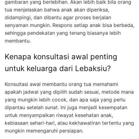
gambaran yang berlebihan. Akan lebih baik bila orang
tua menjelaskan bahwa anak akan diperiksa,
didampingi, dan dibantu agar proses berjalan
senyaman mungkin. Respons setiap anak bisa berbeda,
sehingga pendekatan yang tenang biasanya lebih
membantu.
Kenapa konsultasi awal penting
untuk keluarga dari Lebaksiu?
Konsultasi awal membantu orang tua memahami
apakah jadwal yang dipilih sudah sesuai, metode mana
yang mungkin lebih cocok, dan apa saja yang perlu
dipantau setelah sunat. Ini juga menjadi kesempatan
untuk menyampaikan riwayat kesehatan anak,
kebiasaan sehari-hari, atau kekhawatiran tertentu yang
mungkin memengaruhi persiapan.