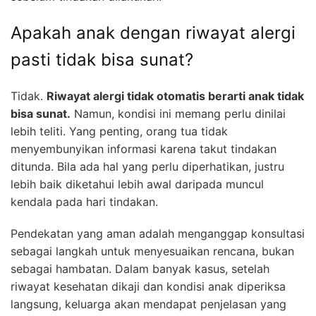
Apakah anak dengan riwayat alergi
pasti tidak bisa sunat?
Tidak.
Riwayat alergi tidak otomatis berarti anak tidak
bisa sunat.
Namun, kondisi ini memang perlu dinilai
lebih teliti. Yang penting, orang tua tidak
menyembunyikan informasi karena takut tindakan
ditunda. Bila ada hal yang perlu diperhatikan, justru
lebih baik diketahui lebih awal daripada muncul
kendala pada hari tindakan.
Pendekatan yang aman adalah menganggap konsultasi
sebagai langkah untuk menyesuaikan rencana, bukan
sebagai hambatan. Dalam banyak kasus, setelah
riwayat kesehatan dikaji dan kondisi anak diperiksa
langsung, keluarga akan mendapat penjelasan yang