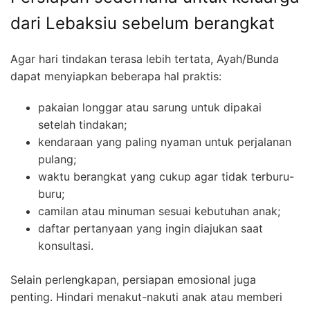
dari Lebaksiu sebelum berangkat
Agar hari tindakan terasa lebih tertata, Ayah/Bunda
dapat menyiapkan beberapa hal praktis:
pakaian longgar atau sarung untuk dipakai
setelah tindakan;
kendaraan yang paling nyaman untuk perjalanan
pulang;
waktu berangkat yang cukup agar tidak terburu-
buru;
camilan atau minuman sesuai kebutuhan anak;
daftar pertanyaan yang ingin diajukan saat
konsultasi.
Selain perlengkapan, persiapan emosional juga
penting. Hindari menakut-nakuti anak atau memberi