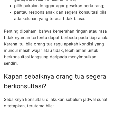
pilih pakaian longgar agar gesekan berkurang;
pantau respons anak dan segera konsultasi bila
ada keluhan yang terasa tidak biasa.
Penting dipahami bahwa kemerahan ringan atau rasa
tidak nyaman tertentu dapat berbeda pada tiap anak.
Karena itu, bila orang tua ragu apakah kondisi yang
muncul masih wajar atau tidak, lebih aman untuk
berkonsultasi langsung daripada menyimpulkan
sendiri.
Kapan sebaiknya orang tua segera
berkonsultasi?
Sebaiknya konsultasi dilakukan sebelum jadwal sunat
ditetapkan, terutama bila: