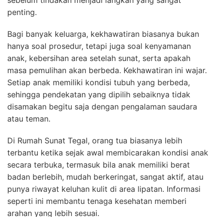
sebelum tindakan menjadi langkah yang sangat
penting.
Bagi banyak keluarga, kekhawatiran biasanya bukan
hanya soal prosedur, tetapi juga soal kenyamanan
anak, kebersihan area setelah sunat, serta apakah
masa pemulihan akan berbeda. Kekhawatiran ini wajar.
Setiap anak memiliki kondisi tubuh yang berbeda,
sehingga pendekatan yang dipilih sebaiknya tidak
disamakan begitu saja dengan pengalaman saudara
atau teman.
Di Rumah Sunat Tegal, orang tua biasanya lebih
terbantu ketika sejak awal membicarakan kondisi anak
secara terbuka, termasuk bila anak memiliki berat
badan berlebih, mudah berkeringat, sangat aktif, atau
punya riwayat keluhan kulit di area lipatan. Informasi
seperti ini membantu tenaga kesehatan memberi
arahan yang lebih sesuai.