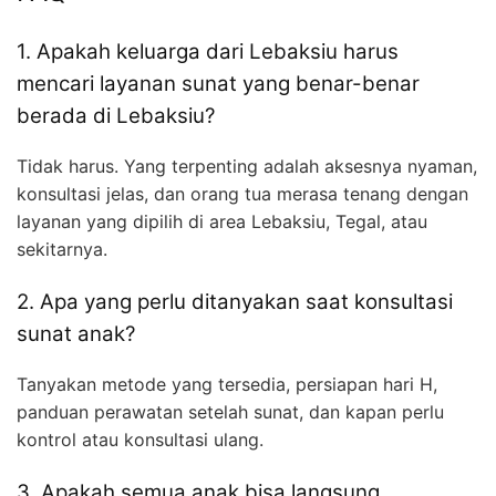
1. Apakah keluarga dari Lebaksiu harus
mencari layanan sunat yang benar-benar
berada di Lebaksiu?
Tidak harus. Yang terpenting adalah aksesnya nyaman,
konsultasi jelas, dan orang tua merasa tenang dengan
layanan yang dipilih di area Lebaksiu, Tegal, atau
sekitarnya.
2. Apa yang perlu ditanyakan saat konsultasi
sunat anak?
Tanyakan metode yang tersedia, persiapan hari H,
panduan perawatan setelah sunat, dan kapan perlu
kontrol atau konsultasi ulang.
3. Apakah semua anak bisa langsung