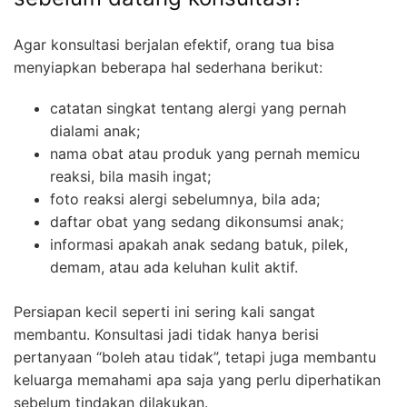
Agar konsultasi berjalan efektif, orang tua bisa
menyiapkan beberapa hal sederhana berikut:
catatan singkat tentang alergi yang pernah
dialami anak;
nama obat atau produk yang pernah memicu
reaksi, bila masih ingat;
foto reaksi alergi sebelumnya, bila ada;
daftar obat yang sedang dikonsumsi anak;
informasi apakah anak sedang batuk, pilek,
demam, atau ada keluhan kulit aktif.
Persiapan kecil seperti ini sering kali sangat
membantu. Konsultasi jadi tidak hanya berisi
pertanyaan “boleh atau tidak”, tetapi juga membantu
keluarga memahami apa saja yang perlu diperhatikan
sebelum tindakan dilakukan.