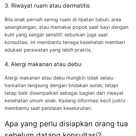
3. Riwayat ruam atau dermatitis
Bila anak pernah sering ruam di lipatan tubuh, area
selangkangan, atau memakai popok saat bayi dengan
kulit yang sangat sensitif, sebutkan juga saat
konsultasi. Ini membantu tenaga kesehatan memberi
edukasi perawatan yang lebih praktis.
4. Alergi makanan atau debu
Alergi makanan atau debu mungkin tidak selalu
berkaitan langsung dengan tindakan sunat, tetapi
tetap baik disampaikan sebagai bagian dari riwayat
kesehatan umum anak. Kadang informasi kecil justru
membantu saat penilaian keseluruhan.
Apa yang perlu disiapkan orang tua
sebelum datang konsultasi?