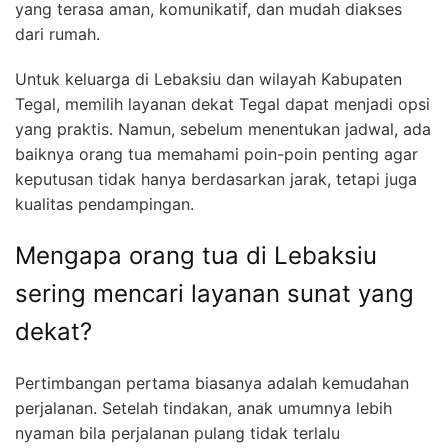
yang terasa aman, komunikatif, dan mudah diakses
dari rumah.
Untuk keluarga di Lebaksiu dan wilayah Kabupaten
Tegal, memilih layanan dekat Tegal dapat menjadi opsi
yang praktis. Namun, sebelum menentukan jadwal, ada
baiknya orang tua memahami poin-poin penting agar
keputusan tidak hanya berdasarkan jarak, tetapi juga
kualitas pendampingan.
Mengapa orang tua di Lebaksiu
sering mencari layanan sunat yang
dekat?
Pertimbangan pertama biasanya adalah kemudahan
perjalanan. Setelah tindakan, anak umumnya lebih
nyaman bila perjalanan pulang tidak terlalu