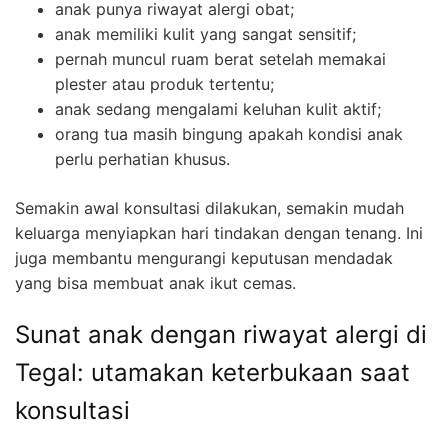
anak punya riwayat alergi obat;
anak memiliki kulit yang sangat sensitif;
pernah muncul ruam berat setelah memakai
plester atau produk tertentu;
anak sedang mengalami keluhan kulit aktif;
orang tua masih bingung apakah kondisi anak
perlu perhatian khusus.
Semakin awal konsultasi dilakukan, semakin mudah
keluarga menyiapkan hari tindakan dengan tenang. Ini
juga membantu mengurangi keputusan mendadak
yang bisa membuat anak ikut cemas.
Sunat anak dengan riwayat alergi di
Tegal: utamakan keterbukaan saat
konsultasi