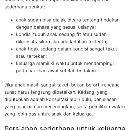
sederhana berikut:
anak sudah bisa diajak bicara tentang tindakan
dengan bahasa yang sesuai usianya;
kondisi tubuh anak sedang fit atau sudah
dikonsultasikan jika ada keluhan tertentu;
anak tidak sedang dalam kondisi sangat takut
atau tertekan;
keluarga memiliki waktu untuk mendampingi
pada hari-hari awal setelah tindakan.
Jika anak masih sangat takut, bukan berarti rencana
sunat harus langsung dibatalkan. Kadang, yang
dibutuhkan adalah konsultasi lebih dulu, penjelasan
yang jujur namun menenangkan, serta pemilihan waktu
yang lebih pas untuk anak dan keluarga.
Persiapan sederhana untuk keluarga