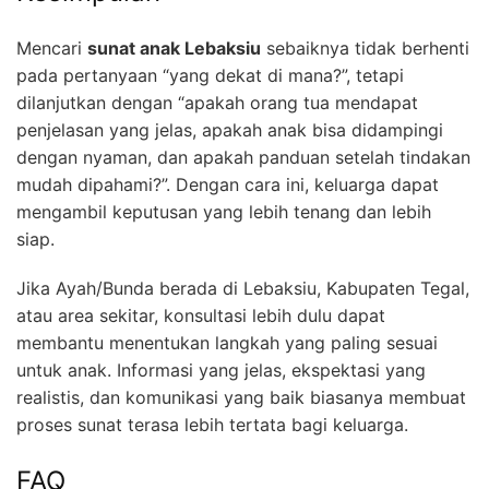
Mencari
sunat anak Lebaksiu
sebaiknya tidak berhenti
pada pertanyaan “yang dekat di mana?”, tetapi
dilanjutkan dengan “apakah orang tua mendapat
penjelasan yang jelas, apakah anak bisa didampingi
dengan nyaman, dan apakah panduan setelah tindakan
mudah dipahami?”. Dengan cara ini, keluarga dapat
mengambil keputusan yang lebih tenang dan lebih
siap.
Jika Ayah/Bunda berada di Lebaksiu, Kabupaten Tegal,
atau area sekitar, konsultasi lebih dulu dapat
membantu menentukan langkah yang paling sesuai
untuk anak. Informasi yang jelas, ekspektasi yang
realistis, dan komunikasi yang baik biasanya membuat
proses sunat terasa lebih tertata bagi keluarga.
FAQ