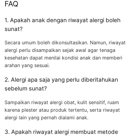
FAQ
1. Apakah anak dengan riwayat alergi boleh
sunat?
Secara umum boleh dikonsultasikan. Namun, riwayat
alergi perlu disampaikan sejak awal agar tenaga
kesehatan dapat menilai kondisi anak dan memberi
arahan yang sesuai.
2. Alergi apa saja yang perlu diberitahukan
sebelum sunat?
Sampaikan riwayat alergi obat, kulit sensitif, ruam
karena plester atau produk tertentu, serta riwayat
alergi lain yang pernah dialami anak.
3. Apakah riwayat alergi membuat metode