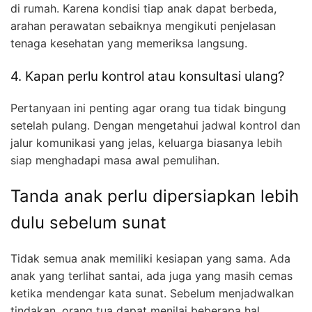
di rumah. Karena kondisi tiap anak dapat berbeda,
arahan perawatan sebaiknya mengikuti penjelasan
tenaga kesehatan yang memeriksa langsung.
4. Kapan perlu kontrol atau konsultasi ulang?
Pertanyaan ini penting agar orang tua tidak bingung
setelah pulang. Dengan mengetahui jadwal kontrol dan
jalur komunikasi yang jelas, keluarga biasanya lebih
siap menghadapi masa awal pemulihan.
Tanda anak perlu dipersiapkan lebih
dulu sebelum sunat
Tidak semua anak memiliki kesiapan yang sama. Ada
anak yang terlihat santai, ada juga yang masih cemas
ketika mendengar kata sunat. Sebelum menjadwalkan
tindakan, orang tua dapat menilai beberapa hal