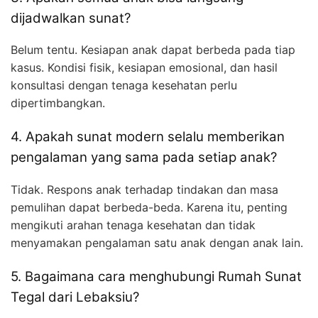
dijadwalkan sunat?
Belum tentu. Kesiapan anak dapat berbeda pada tiap
kasus. Kondisi fisik, kesiapan emosional, dan hasil
konsultasi dengan tenaga kesehatan perlu
dipertimbangkan.
4. Apakah sunat modern selalu memberikan
pengalaman yang sama pada setiap anak?
Tidak. Respons anak terhadap tindakan dan masa
pemulihan dapat berbeda-beda. Karena itu, penting
mengikuti arahan tenaga kesehatan dan tidak
menyamakan pengalaman satu anak dengan anak lain.
5. Bagaimana cara menghubungi Rumah Sunat
Tegal dari Lebaksiu?