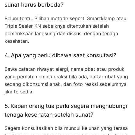
sunat harus berbeda?
Belum tentu. Pilihan metode seperti Smartklamp atau
Triple Sealer KN sebaiknya ditentukan setelah
pemeriksaan langsung dan diskusi dengan tenaga
kesehatan.
4. Apa yang perlu dibawa saat konsultasi?
Bawa catatan riwayat alergi, nama obat atau produk
yang pernah memicu reaksi bila ada, daftar obat yang
sedang dikonsumsi anak, dan foto reaksi sebelumnya
jika tersedia.
5. Kapan orang tua perlu segera menghubungi
tenaga kesehatan setelah sunat?
Segera konsultasikan bila muncul keluhan yang terasa