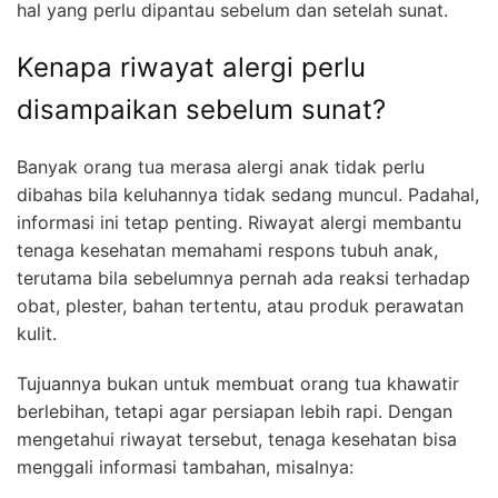
hal yang perlu dipantau sebelum dan setelah sunat.
Kenapa riwayat alergi perlu
disampaikan sebelum sunat?
Banyak orang tua merasa alergi anak tidak perlu
dibahas bila keluhannya tidak sedang muncul. Padahal,
informasi ini tetap penting. Riwayat alergi membantu
tenaga kesehatan memahami respons tubuh anak,
terutama bila sebelumnya pernah ada reaksi terhadap
obat, plester, bahan tertentu, atau produk perawatan
kulit.
Tujuannya bukan untuk membuat orang tua khawatir
berlebihan, tetapi agar persiapan lebih rapi. Dengan
mengetahui riwayat tersebut, tenaga kesehatan bisa
menggali informasi tambahan, misalnya: