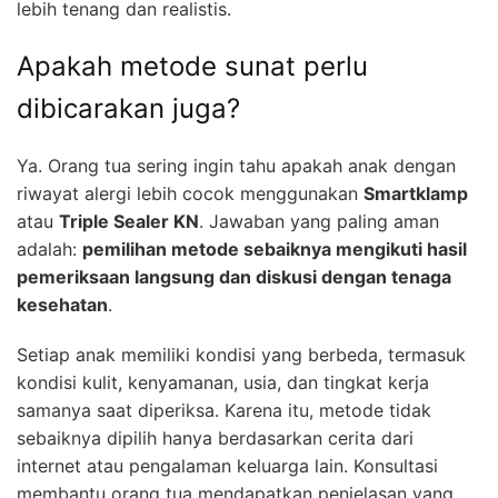
lebih tenang dan realistis.
Apakah metode sunat perlu
dibicarakan juga?
Ya. Orang tua sering ingin tahu apakah anak dengan
riwayat alergi lebih cocok menggunakan
Smartklamp
atau
Triple Sealer KN
. Jawaban yang paling aman
adalah:
pemilihan metode sebaiknya mengikuti hasil
pemeriksaan langsung dan diskusi dengan tenaga
kesehatan
.
Setiap anak memiliki kondisi yang berbeda, termasuk
kondisi kulit, kenyamanan, usia, dan tingkat kerja
samanya saat diperiksa. Karena itu, metode tidak
sebaiknya dipilih hanya berdasarkan cerita dari
internet atau pengalaman keluarga lain. Konsultasi
membantu orang tua mendapatkan penjelasan yang