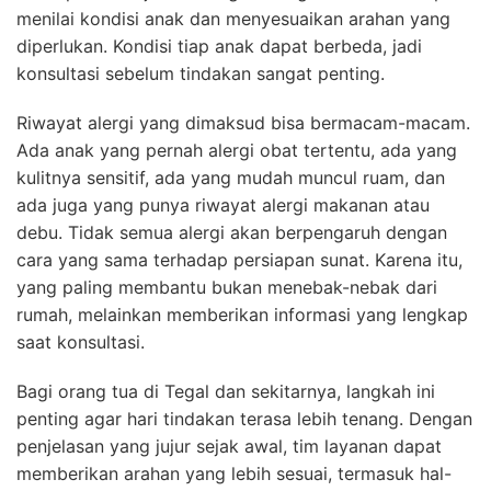
menilai kondisi anak dan menyesuaikan arahan yang
diperlukan. Kondisi tiap anak dapat berbeda, jadi
konsultasi sebelum tindakan sangat penting.
Riwayat alergi yang dimaksud bisa bermacam-macam.
Ada anak yang pernah alergi obat tertentu, ada yang
kulitnya sensitif, ada yang mudah muncul ruam, dan
ada juga yang punya riwayat alergi makanan atau
debu. Tidak semua alergi akan berpengaruh dengan
cara yang sama terhadap persiapan sunat. Karena itu,
yang paling membantu bukan menebak-nebak dari
rumah, melainkan memberikan informasi yang lengkap
saat konsultasi.
Bagi orang tua di Tegal dan sekitarnya, langkah ini
penting agar hari tindakan terasa lebih tenang. Dengan
penjelasan yang jujur sejak awal, tim layanan dapat
memberikan arahan yang lebih sesuai, termasuk hal-