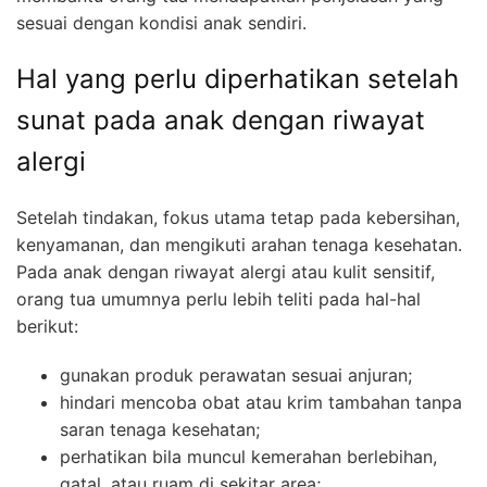
sesuai dengan kondisi anak sendiri.
Hal yang perlu diperhatikan setelah
sunat pada anak dengan riwayat
alergi
Setelah tindakan, fokus utama tetap pada kebersihan,
kenyamanan, dan mengikuti arahan tenaga kesehatan.
Pada anak dengan riwayat alergi atau kulit sensitif,
orang tua umumnya perlu lebih teliti pada hal-hal
berikut:
gunakan produk perawatan sesuai anjuran;
hindari mencoba obat atau krim tambahan tanpa
saran tenaga kesehatan;
perhatikan bila muncul kemerahan berlebihan,
gatal, atau ruam di sekitar area;