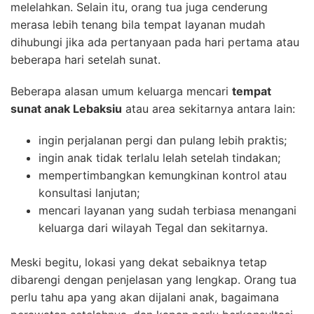
melelahkan. Selain itu, orang tua juga cenderung
merasa lebih tenang bila tempat layanan mudah
dihubungi jika ada pertanyaan pada hari pertama atau
beberapa hari setelah sunat.
Beberapa alasan umum keluarga mencari
tempat
sunat anak Lebaksiu
atau area sekitarnya antara lain:
ingin perjalanan pergi dan pulang lebih praktis;
ingin anak tidak terlalu lelah setelah tindakan;
mempertimbangkan kemungkinan kontrol atau
konsultasi lanjutan;
mencari layanan yang sudah terbiasa menangani
keluarga dari wilayah Tegal dan sekitarnya.
Meski begitu, lokasi yang dekat sebaiknya tetap
dibarengi dengan penjelasan yang lengkap. Orang tua
perlu tahu apa yang akan dijalani anak, bagaimana