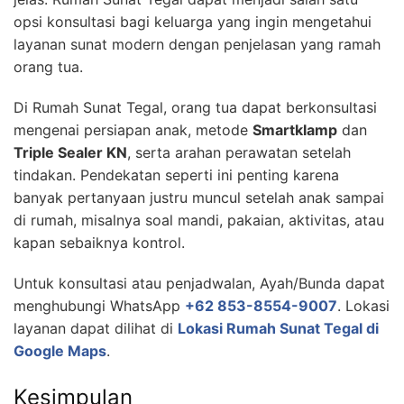
opsi konsultasi bagi keluarga yang ingin mengetahui
layanan sunat modern dengan penjelasan yang ramah
orang tua.
Di Rumah Sunat Tegal, orang tua dapat berkonsultasi
mengenai persiapan anak, metode
Smartklamp
dan
Triple Sealer KN
, serta arahan perawatan setelah
tindakan. Pendekatan seperti ini penting karena
banyak pertanyaan justru muncul setelah anak sampai
di rumah, misalnya soal mandi, pakaian, aktivitas, atau
kapan sebaiknya kontrol.
Untuk konsultasi atau penjadwalan, Ayah/Bunda dapat
menghubungi WhatsApp
+62 853-8554-9007
. Lokasi
layanan dapat dilihat di
Lokasi Rumah Sunat Tegal di
Google Maps
.
Kesimpulan