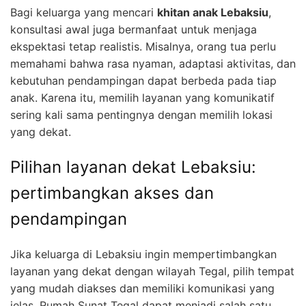
Bagi keluarga yang mencari
khitan anak Lebaksiu
,
konsultasi awal juga bermanfaat untuk menjaga
ekspektasi tetap realistis. Misalnya, orang tua perlu
memahami bahwa rasa nyaman, adaptasi aktivitas, dan
kebutuhan pendampingan dapat berbeda pada tiap
anak. Karena itu, memilih layanan yang komunikatif
sering kali sama pentingnya dengan memilih lokasi
yang dekat.
Pilihan layanan dekat Lebaksiu:
pertimbangkan akses dan
pendampingan
Jika keluarga di Lebaksiu ingin mempertimbangkan
layanan yang dekat dengan wilayah Tegal, pilih tempat
yang mudah diakses dan memiliki komunikasi yang
jelas. Rumah Sunat Tegal dapat menjadi salah satu