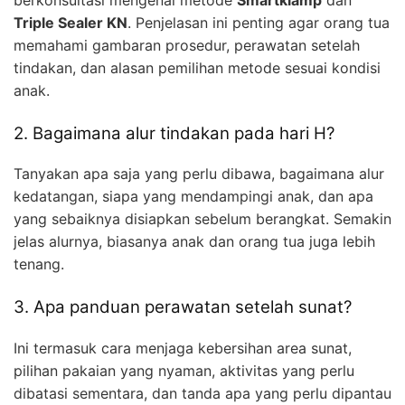
Triple Sealer KN
. Penjelasan ini penting agar orang tua
memahami gambaran prosedur, perawatan setelah
tindakan, dan alasan pemilihan metode sesuai kondisi
anak.
2. Bagaimana alur tindakan pada hari H?
Tanyakan apa saja yang perlu dibawa, bagaimana alur
kedatangan, siapa yang mendampingi anak, dan apa
yang sebaiknya disiapkan sebelum berangkat. Semakin
jelas alurnya, biasanya anak dan orang tua juga lebih
tenang.
3. Apa panduan perawatan setelah sunat?
Ini termasuk cara menjaga kebersihan area sunat,
pilihan pakaian yang nyaman, aktivitas yang perlu
dibatasi sementara, dan tanda apa yang perlu dipantau