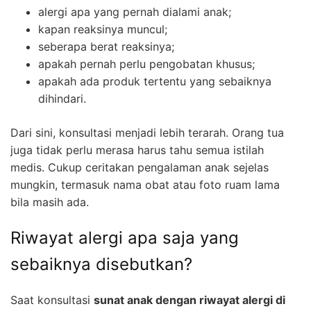
alergi apa yang pernah dialami anak;
kapan reaksinya muncul;
seberapa berat reaksinya;
apakah pernah perlu pengobatan khusus;
apakah ada produk tertentu yang sebaiknya
dihindari.
Dari sini, konsultasi menjadi lebih terarah. Orang tua
juga tidak perlu merasa harus tahu semua istilah
medis. Cukup ceritakan pengalaman anak sejelas
mungkin, termasuk nama obat atau foto ruam lama
bila masih ada.
Riwayat alergi apa saja yang
sebaiknya disebutkan?
Saat konsultasi
sunat anak dengan riwayat alergi di