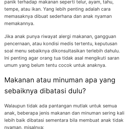
panik terhadap makanan seperti telur, ayam, tahu,
tempe, atau ikan. Yang lebih penting adalah cara
memasaknya dibuat sederhana dan anak nyaman
memakannya.
Jika anak punya riwayat alergi makanan, gangguan
pencernaan, atau kondisi medis tertentu, keputusan
soal menu sebaiknya dikonsultasikan terlebih dahulu.
Ini penting agar orang tua tidak asal mengikuti saran
umum yang belum tentu cocok untuk anaknya.
Makanan atau minuman apa yang
sebaiknya dibatasi dulu?
Walaupun tidak ada pantangan mutlak untuk semua
anak, beberapa jenis makanan dan minuman sering kali
lebih baik dibatasi sementara bila membuat anak tidak
nyaman, misalnya: