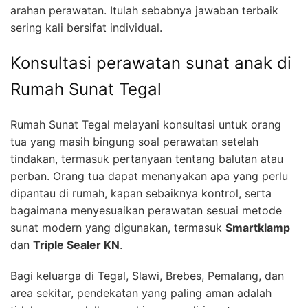
arahan perawatan. Itulah sebabnya jawaban terbaik
sering kali bersifat individual.
Konsultasi perawatan sunat anak di
Rumah Sunat Tegal
Rumah Sunat Tegal melayani konsultasi untuk orang
tua yang masih bingung soal perawatan setelah
tindakan, termasuk pertanyaan tentang balutan atau
perban. Orang tua dapat menanyakan apa yang perlu
dipantau di rumah, kapan sebaiknya kontrol, serta
bagaimana menyesuaikan perawatan sesuai metode
sunat modern yang digunakan, termasuk
Smartklamp
dan
Triple Sealer KN
.
Bagi keluarga di Tegal, Slawi, Brebes, Pemalang, dan
area sekitar, pendekatan yang paling aman adalah