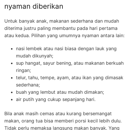
nyaman diberikan
Untuk banyak anak, makanan sederhana dan mudah
diterima justru paling membantu pada hari pertama
atau kedua. Pilihan yang umumnya nyaman antara lain:
nasi lembek atau nasi biasa dengan lauk yang
mudah dikunyah;
sup hangat, sayur bening, atau makanan berkuah
ringan;
telur, tahu, tempe, ayam, atau ikan yang dimasak
sederhana;
buah yang lembut atau mudah dimakan;
air putih yang cukup sepanjang hari.
Bila anak masih cemas atau kurang bersemangat
makan, orang tua bisa memberi porsi kecil lebih dulu.
Tidak perlu memaksa langsung makan banyak. Yang