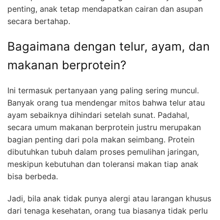
penting, anak tetap mendapatkan cairan dan asupan
secara bertahap.
Bagaimana dengan telur, ayam, dan
makanan berprotein?
Ini termasuk pertanyaan yang paling sering muncul.
Banyak orang tua mendengar mitos bahwa telur atau
ayam sebaiknya dihindari setelah sunat. Padahal,
secara umum makanan berprotein justru merupakan
bagian penting dari pola makan seimbang. Protein
dibutuhkan tubuh dalam proses pemulihan jaringan,
meskipun kebutuhan dan toleransi makan tiap anak
bisa berbeda.
Jadi, bila anak tidak punya alergi atau larangan khusus
dari tenaga kesehatan, orang tua biasanya tidak perlu