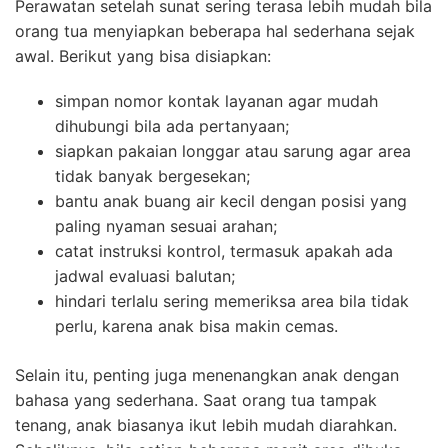
Perawatan setelah sunat sering terasa lebih mudah bila
orang tua menyiapkan beberapa hal sederhana sejak
awal. Berikut yang bisa disiapkan:
simpan nomor kontak layanan agar mudah
dihubungi bila ada pertanyaan;
siapkan pakaian longgar atau sarung agar area
tidak banyak bergesekan;
bantu anak buang air kecil dengan posisi yang
paling nyaman sesuai arahan;
catat instruksi kontrol, termasuk apakah ada
jadwal evaluasi balutan;
hindari terlalu sering memeriksa area bila tidak
perlu, karena anak bisa makin cemas.
Selain itu, penting juga menenangkan anak dengan
bahasa yang sederhana. Saat orang tua tampak
tenang, anak biasanya ikut lebih mudah diarahkan.