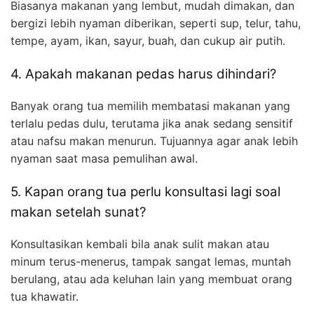
Biasanya makanan yang lembut, mudah dimakan, dan
bergizi lebih nyaman diberikan, seperti sup, telur, tahu,
tempe, ayam, ikan, sayur, buah, dan cukup air putih.
4. Apakah makanan pedas harus dihindari?
Banyak orang tua memilih membatasi makanan yang
terlalu pedas dulu, terutama jika anak sedang sensitif
atau nafsu makan menurun. Tujuannya agar anak lebih
nyaman saat masa pemulihan awal.
5. Kapan orang tua perlu konsultasi lagi soal
makan setelah sunat?
Konsultasikan kembali bila anak sulit makan atau
minum terus-menerus, tampak sangat lemas, muntah
berulang, atau ada keluhan lain yang membuat orang
tua khawatir.