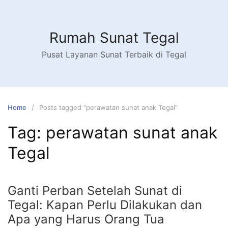
Skip
to
content
Rumah Sunat Tegal
Pusat Layanan Sunat Terbaik di Tegal
Home
Posts tagged “perawatan sunat anak Tegal”
Tag:
perawatan sunat anak
Tegal
Ganti Perban Setelah Sunat di
Tegal: Kapan Perlu Dilakukan dan
Apa yang Harus Orang Tua