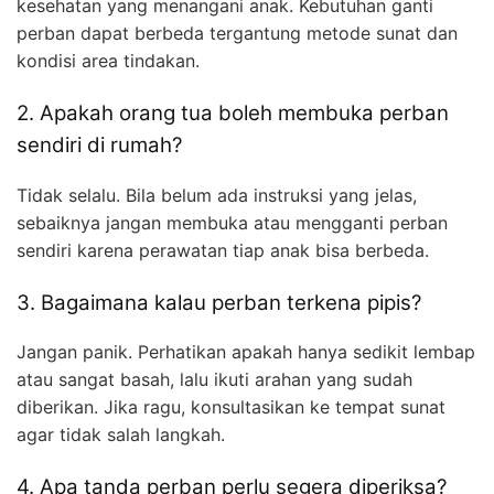
kesehatan yang menangani anak. Kebutuhan ganti
perban dapat berbeda tergantung metode sunat dan
kondisi area tindakan.
2. Apakah orang tua boleh membuka perban
sendiri di rumah?
Tidak selalu. Bila belum ada instruksi yang jelas,
sebaiknya jangan membuka atau mengganti perban
sendiri karena perawatan tiap anak bisa berbeda.
3. Bagaimana kalau perban terkena pipis?
Jangan panik. Perhatikan apakah hanya sedikit lembap
atau sangat basah, lalu ikuti arahan yang sudah
diberikan. Jika ragu, konsultasikan ke tempat sunat
agar tidak salah langkah.
4. Apa tanda perban perlu segera diperiksa?