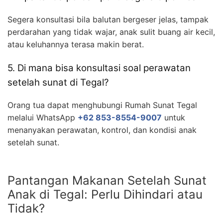
Segera konsultasi bila balutan bergeser jelas, tampak
perdarahan yang tidak wajar, anak sulit buang air kecil,
atau keluhannya terasa makin berat.
5. Di mana bisa konsultasi soal perawatan
setelah sunat di Tegal?
Orang tua dapat menghubungi Rumah Sunat Tegal
melalui WhatsApp
+62 853-8554-9007
untuk
menanyakan perawatan, kontrol, dan kondisi anak
setelah sunat.
Pantangan Makanan Setelah Sunat
Anak di Tegal: Perlu Dihindari atau
Tidak?