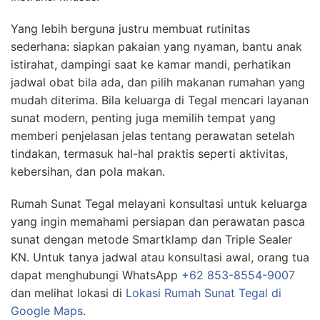
Yang lebih berguna justru membuat rutinitas
sederhana: siapkan pakaian yang nyaman, bantu anak
istirahat, dampingi saat ke kamar mandi, perhatikan
jadwal obat bila ada, dan pilih makanan rumahan yang
mudah diterima. Bila keluarga di Tegal mencari layanan
sunat modern, penting juga memilih tempat yang
memberi penjelasan jelas tentang perawatan setelah
tindakan, termasuk hal-hal praktis seperti aktivitas,
kebersihan, dan pola makan.
Rumah Sunat Tegal melayani konsultasi untuk keluarga
yang ingin memahami persiapan dan perawatan pasca
sunat dengan metode Smartklamp dan Triple Sealer
KN. Untuk tanya jadwal atau konsultasi awal, orang tua
dapat menghubungi WhatsApp
+62 853-8554-9007
dan melihat lokasi di
Lokasi Rumah Sunat Tegal di
Google Maps
.