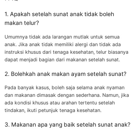
1. Apakah setelah sunat anak tidak boleh
makan telur?
Umumnya tidak ada larangan mutlak untuk semua
anak. Jika anak tidak memiliki alergi dan tidak ada
instruksi khusus dari tenaga kesehatan, telur biasanya
dapat menjadi bagian dari makanan setelah sunat.
2. Bolehkah anak makan ayam setelah sunat?
Pada banyak kasus, boleh saja selama anak nyaman
dan makanan dimasak dengan sederhana. Namun, jika
ada kondisi khusus atau arahan tertentu setelah
tindakan, ikuti petunjuk tenaga kesehatan.
3. Makanan apa yang baik setelah sunat anak?