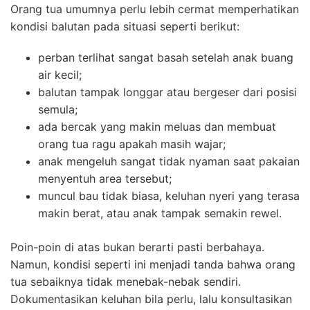
Orang tua umumnya perlu lebih cermat memperhatikan
kondisi balutan pada situasi seperti berikut:
perban terlihat sangat basah setelah anak buang
air kecil;
balutan tampak longgar atau bergeser dari posisi
semula;
ada bercak yang makin meluas dan membuat
orang tua ragu apakah masih wajar;
anak mengeluh sangat tidak nyaman saat pakaian
menyentuh area tersebut;
muncul bau tidak biasa, keluhan nyeri yang terasa
makin berat, atau anak tampak semakin rewel.
Poin-poin di atas bukan berarti pasti berbahaya.
Namun, kondisi seperti ini menjadi tanda bahwa orang
tua sebaiknya tidak menebak-nebak sendiri.
Dokumentasikan keluhan bila perlu, lalu konsultasikan