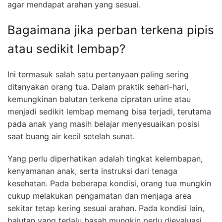
agar mendapat arahan yang sesuai.
Bagaimana jika perban terkena pipis
atau sedikit lembap?
Ini termasuk salah satu pertanyaan paling sering
ditanyakan orang tua. Dalam praktik sehari-hari,
kemungkinan balutan terkena cipratan urine atau
menjadi sedikit lembap memang bisa terjadi, terutama
pada anak yang masih belajar menyesuaikan posisi
saat buang air kecil setelah sunat.
Yang perlu diperhatikan adalah tingkat kelembapan,
kenyamanan anak, serta instruksi dari tenaga
kesehatan. Pada beberapa kondisi, orang tua mungkin
cukup melakukan pengamatan dan menjaga area
sekitar tetap kering sesuai arahan. Pada kondisi lain,
balutan yang terlalu basah mungkin perlu dievaluasi.