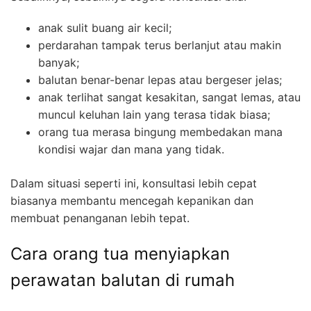
anak sulit buang air kecil;
perdarahan tampak terus berlanjut atau makin
banyak;
balutan benar-benar lepas atau bergeser jelas;
anak terlihat sangat kesakitan, sangat lemas, atau
muncul keluhan lain yang terasa tidak biasa;
orang tua merasa bingung membedakan mana
kondisi wajar dan mana yang tidak.
Dalam situasi seperti ini, konsultasi lebih cepat
biasanya membantu mencegah kepanikan dan
membuat penanganan lebih tepat.
Cara orang tua menyiapkan
perawatan balutan di rumah