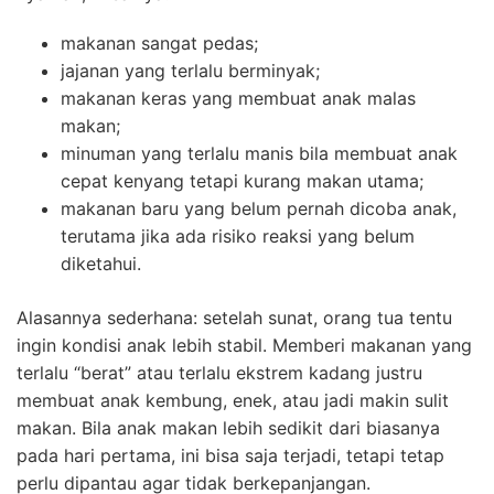
makanan sangat pedas;
jajanan yang terlalu berminyak;
makanan keras yang membuat anak malas
makan;
minuman yang terlalu manis bila membuat anak
cepat kenyang tetapi kurang makan utama;
makanan baru yang belum pernah dicoba anak,
terutama jika ada risiko reaksi yang belum
diketahui.
Alasannya sederhana: setelah sunat, orang tua tentu
ingin kondisi anak lebih stabil. Memberi makanan yang
terlalu “berat” atau terlalu ekstrem kadang justru
membuat anak kembung, enek, atau jadi makin sulit
makan. Bila anak makan lebih sedikit dari biasanya
pada hari pertama, ini bisa saja terjadi, tetapi tetap
perlu dipantau agar tidak berkepanjangan.