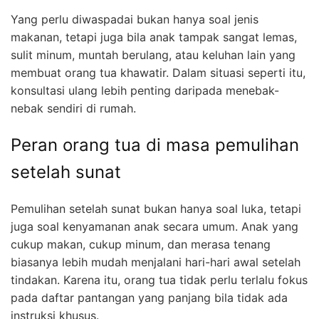
Yang perlu diwaspadai bukan hanya soal jenis
makanan, tetapi juga bila anak tampak sangat lemas,
sulit minum, muntah berulang, atau keluhan lain yang
membuat orang tua khawatir. Dalam situasi seperti itu,
konsultasi ulang lebih penting daripada menebak-
nebak sendiri di rumah.
Peran orang tua di masa pemulihan
setelah sunat
Pemulihan setelah sunat bukan hanya soal luka, tetapi
juga soal kenyamanan anak secara umum. Anak yang
cukup makan, cukup minum, dan merasa tenang
biasanya lebih mudah menjalani hari-hari awal setelah
tindakan. Karena itu, orang tua tidak perlu terlalu fokus
pada daftar pantangan yang panjang bila tidak ada
instruksi khusus.