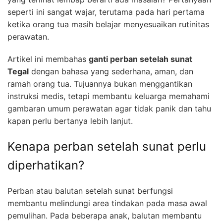
seperti ini sangat wajar, terutama pada hari pertama
ketika orang tua masih belajar menyesuaikan rutinitas
perawatan.
Artikel ini membahas
ganti perban setelah sunat
Tegal
dengan bahasa yang sederhana, aman, dan
ramah orang tua. Tujuannya bukan menggantikan
instruksi medis, tetapi membantu keluarga memahami
gambaran umum perawatan agar tidak panik dan tahu
kapan perlu bertanya lebih lanjut.
Kenapa perban setelah sunat perlu
diperhatikan?
Perban atau balutan setelah sunat berfungsi
membantu melindungi area tindakan pada masa awal
pemulihan. Pada beberapa anak, balutan membantu