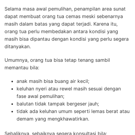
Selama masa awal pemulihan, penampilan area sunat
dapat membuat orang tua cemas meski sebenarnya
masih dalam batas yang dapat terjadi. Karena itu,
orang tua perlu membedakan antara kondisi yang
masih bisa dipantau dengan kondisi yang perlu segera
ditanyakan.
Umumnya, orang tua bisa tetap tenang sambil
memantau bila:
anak masih bisa buang air kecil;
keluhan nyeri atau rewel masih sesuai dengan
fase awal pemulihan;
balutan tidak tampak bergeser jauh;
tidak ada keluhan umum seperti lemas berat atau
demam yang mengkhawatirkan.
Sebaliknya, sebaiknya segera konsultasi bila: