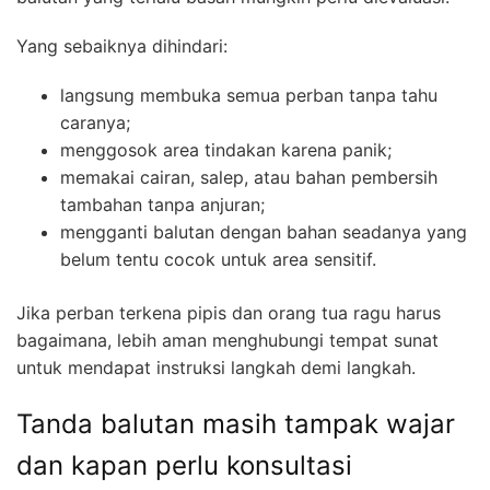
Yang sebaiknya dihindari:
langsung membuka semua perban tanpa tahu
caranya;
menggosok area tindakan karena panik;
memakai cairan, salep, atau bahan pembersih
tambahan tanpa anjuran;
mengganti balutan dengan bahan seadanya yang
belum tentu cocok untuk area sensitif.
Jika perban terkena pipis dan orang tua ragu harus
bagaimana, lebih aman menghubungi tempat sunat
untuk mendapat instruksi langkah demi langkah.
Tanda balutan masih tampak wajar
dan kapan perlu konsultasi