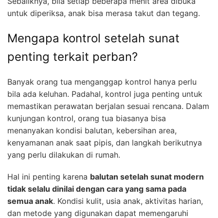
Sebaliknya, bila setiap beberapa menit area dibuka
untuk diperiksa, anak bisa merasa takut dan tegang.
Mengapa kontrol setelah sunat
penting terkait perban?
Banyak orang tua menganggap kontrol hanya perlu
bila ada keluhan. Padahal, kontrol juga penting untuk
memastikan perawatan berjalan sesuai rencana. Dalam
kunjungan kontrol, orang tua biasanya bisa
menanyakan kondisi balutan, kebersihan area,
kenyamanan anak saat pipis, dan langkah berikutnya
yang perlu dilakukan di rumah.
Hal ini penting karena
balutan setelah sunat modern
tidak selalu dinilai dengan cara yang sama pada
semua anak
. Kondisi kulit, usia anak, aktivitas harian,
dan metode yang digunakan dapat memengaruhi