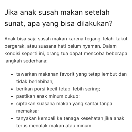
Jika anak susah makan setelah
sunat, apa yang bisa dilakukan?
Anak bisa saja susah makan karena tegang, lelah, takut
bergerak, atau suasana hati belum nyaman. Dalam
kondisi seperti ini, orang tua dapat mencoba beberapa
langkah sederhana:
tawarkan makanan favorit yang tetap lembut dan
tidak berlebihan;
berikan porsi kecil tetapi lebih sering;
pastikan anak minum cukup;
ciptakan suasana makan yang santai tanpa
memaksa;
tanyakan kembali ke tenaga kesehatan jika anak
terus menolak makan atau minum.