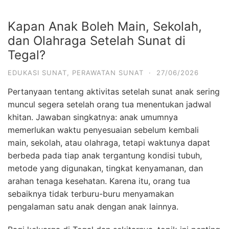
Kapan Anak Boleh Main, Sekolah,
dan Olahraga Setelah Sunat di
Tegal?
EDUKASI SUNAT
,
PERAWATAN SUNAT
·
27/06/2026
Pertanyaan tentang aktivitas setelah sunat anak sering
muncul segera setelah orang tua menentukan jadwal
khitan. Jawaban singkatnya: anak umumnya
memerlukan waktu penyesuaian sebelum kembali
main, sekolah, atau olahraga, tetapi waktunya dapat
berbeda pada tiap anak tergantung kondisi tubuh,
metode yang digunakan, tingkat kenyamanan, dan
arahan tenaga kesehatan. Karena itu, orang tua
sebaiknya tidak terburu-buru menyamakan
pengalaman satu anak dengan anak lainnya.