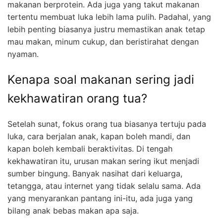
makanan berprotein. Ada juga yang takut makanan
tertentu membuat luka lebih lama pulih. Padahal, yang
lebih penting biasanya justru memastikan anak tetap
mau makan, minum cukup, dan beristirahat dengan
nyaman.
Kenapa soal makanan sering jadi
kekhawatiran orang tua?
Setelah sunat, fokus orang tua biasanya tertuju pada
luka, cara berjalan anak, kapan boleh mandi, dan
kapan boleh kembali beraktivitas. Di tengah
kekhawatiran itu, urusan makan sering ikut menjadi
sumber bingung. Banyak nasihat dari keluarga,
tetangga, atau internet yang tidak selalu sama. Ada
yang menyarankan pantang ini-itu, ada juga yang
bilang anak bebas makan apa saja.