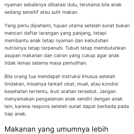
nyaman sebaiknya dibatasi dulu, terutama bila anak
sedang sensitif atau sulit makan.
Yang perlu dipahami, tujuan utama setelah sunat bukan
mencari daftar larangan yang panjang, tetapi
membantu anak tetap nyaman dan kebutuhan
nutrisinya tetap terpenuhi. Tubuh tetap membutuhkan
asupan makanan dan cairan yang cukup agar anak
tidak lemas selama masa pemulihan.
Bila orang tua mendapat instruksi khusus setelah
tindakan, misalnya terkait obat, mual, atau kondisi
kesehatan tertentu, ikuti arahan tersebut. Jangan
menyamakan pengalaman anak sendiri dengan anak
lain, karena respons setelah sunat dapat berbeda pada
tiap anak.
Makanan yang umumnya lebih