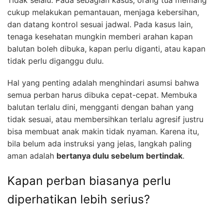
cukup melakukan pemantauan, menjaga kebersihan,
dan datang kontrol sesuai jadwal. Pada kasus lain,
tenaga kesehatan mungkin memberi arahan kapan
balutan boleh dibuka, kapan perlu diganti, atau kapan
tidak perlu diganggu dulu.
Hal yang penting adalah menghindari asumsi bahwa
semua perban harus dibuka cepat-cepat. Membuka
balutan terlalu dini, mengganti dengan bahan yang
tidak sesuai, atau membersihkan terlalu agresif justru
bisa membuat anak makin tidak nyaman. Karena itu,
bila belum ada instruksi yang jelas, langkah paling
aman adalah
bertanya dulu sebelum bertindak
.
Kapan perban biasanya perlu
diperhatikan lebih serius?