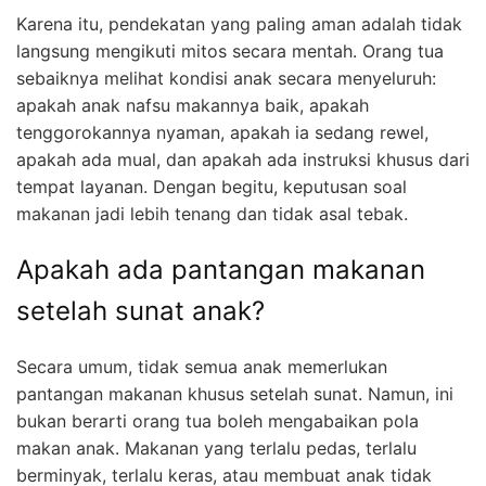
Karena itu, pendekatan yang paling aman adalah tidak
langsung mengikuti mitos secara mentah. Orang tua
sebaiknya melihat kondisi anak secara menyeluruh:
apakah anak nafsu makannya baik, apakah
tenggorokannya nyaman, apakah ia sedang rewel,
apakah ada mual, dan apakah ada instruksi khusus dari
tempat layanan. Dengan begitu, keputusan soal
makanan jadi lebih tenang dan tidak asal tebak.
Apakah ada pantangan makanan
setelah sunat anak?
Secara umum, tidak semua anak memerlukan
pantangan makanan khusus setelah sunat. Namun, ini
bukan berarti orang tua boleh mengabaikan pola
makan anak. Makanan yang terlalu pedas, terlalu
berminyak, terlalu keras, atau membuat anak tidak