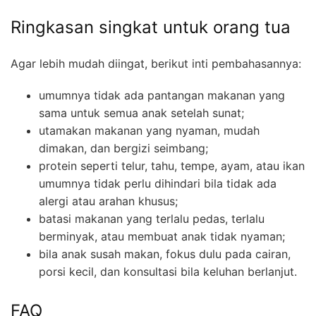
Ringkasan singkat untuk orang tua
Agar lebih mudah diingat, berikut inti pembahasannya:
umumnya tidak ada pantangan makanan yang
sama untuk semua anak setelah sunat;
utamakan makanan yang nyaman, mudah
dimakan, dan bergizi seimbang;
protein seperti telur, tahu, tempe, ayam, atau ikan
umumnya tidak perlu dihindari bila tidak ada
alergi atau arahan khusus;
batasi makanan yang terlalu pedas, terlalu
berminyak, atau membuat anak tidak nyaman;
bila anak susah makan, fokus dulu pada cairan,
porsi kecil, dan konsultasi bila keluhan berlanjut.
FAQ