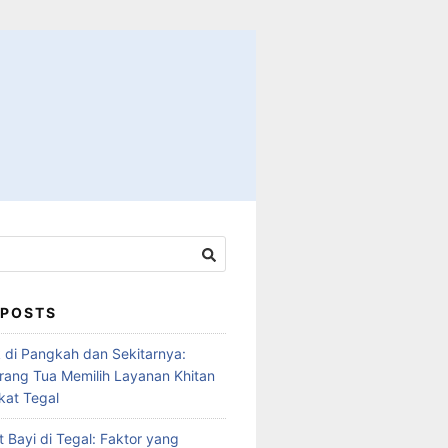
 POSTS
 di Pangkah dan Sekitarnya:
ang Tua Memilih Layanan Khitan
at Tegal
 Bayi di Tegal: Faktor yang