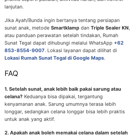
lanjutan.
Jika Ayah/Bunda ingin bertanya tentang persiapan
sunat anak, metode
Smartklamp
dan
Triple Sealer KN
,
atau panduan perawatan setelah tindakan, Rumah
Sunat Tegal dapat dihubungi melalui WhatsApp
+62
853-8554-9007
. Lokasi layanan dapat dilihat di
Lokasi Rumah Sunat Tegal di Google Maps
.
FAQ
1. Setelah sunat, anak lebih baik pakai sarung atau
celana?
Keduanya bisa dipakai, tergantung
kenyamanan anak. Sarung umumnya terasa lebih
longgar, sedangkan celana longgar bisa lebih praktis
untuk anak yang aktif.
2. Apakah anak boleh memakai celana dalam setelah