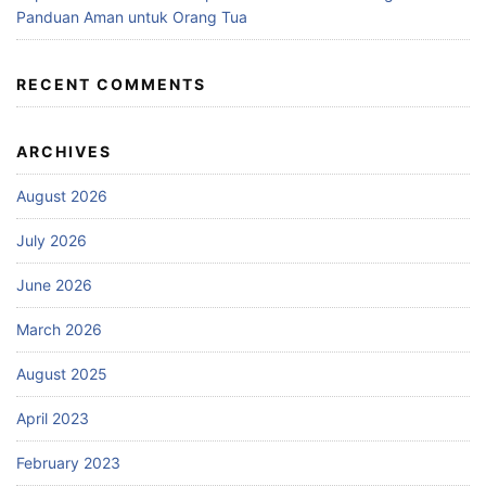
Panduan Aman untuk Orang Tua
RECENT COMMENTS
ARCHIVES
August 2026
July 2026
June 2026
March 2026
August 2025
April 2023
February 2023