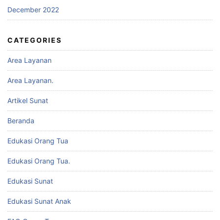
December 2022
CATEGORIES
Area Layanan
Area Layanan.
Artikel Sunat
Beranda
Edukasi Orang Tua
Edukasi Orang Tua.
Edukasi Sunat
Edukasi Sunat Anak