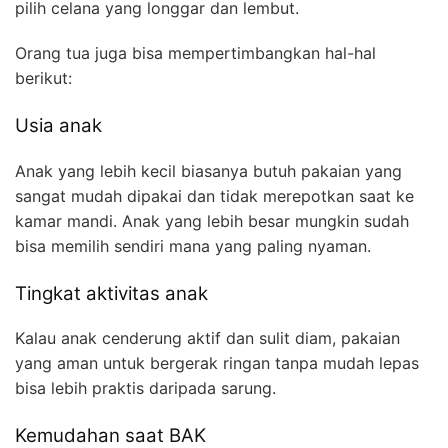
pilih celana yang longgar dan lembut.
Orang tua juga bisa mempertimbangkan hal-hal
berikut:
Usia anak
Anak yang lebih kecil biasanya butuh pakaian yang
sangat mudah dipakai dan tidak merepotkan saat ke
kamar mandi. Anak yang lebih besar mungkin sudah
bisa memilih sendiri mana yang paling nyaman.
Tingkat aktivitas anak
Kalau anak cenderung aktif dan sulit diam, pakaian
yang aman untuk bergerak ringan tanpa mudah lepas
bisa lebih praktis daripada sarung.
Kemudahan saat BAK