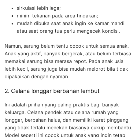
sirkulasi lebih lega;
minim tekanan pada area tindakan;
mudah dibuka saat anak ingin ke kamar mandi
atau saat orang tua perlu mengecek kondisi.
Namun, sarung belum tentu cocok untuk semua anak.
Anak yang aktif, banyak bergerak, atau belum terbiasa
memakai sarung bisa merasa repot. Pada anak usia
lebih kecil, sarung juga bisa mudah melorot bila tidak
dipakaikan dengan nyaman.
2. Celana longgar berbahan lembut
Ini adalah pilihan yang paling praktis bagi banyak
keluarga. Celana pendek atau celana rumah yang
longgar, berbahan halus, dan memiliki karet pinggang
yang tidak terlalu menekan biasanya cukup membantu.
Model seperti ini cocok untuk anak yang ingin tetap