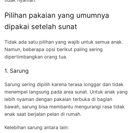
Pilihan pakaian yang umumnya
dipakai setelah sunat
Tidak ada satu pilihan yang wajib untuk semua anak.
Namun, beberapa opsi berikut paling sering
dipertimbangkan orang tua.
1. Sarung
Sarung sering dipilih karena terasa longgar dan tidak
menempel langsung pada area sunat. Untuk anak yang
lebih nyaman dengan pakaian terbuka di bagian
bawah, sarung bisa membantu mengurangi rasa tidak
enak saat berjalan pelan di rumah.
Kelebihan sarung antara lain: