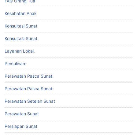
FAQ Orang Tua
Kesehatan Anak
Konsultasi Sunat
Konsultasi Sunat.
Layanan Lokal.
Pemulihan
Perawatan Pasca Sunat
Perawatan Pasca Sunat.
Perawatan Setelah Sunat
Perawatan Sunat
Persiapan Sunat