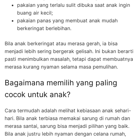
pakaian yang terlalu sulit dibuka saat anak ingin
buang air kecil;
pakaian panas yang membuat anak mudah
berkeringat berlebihan.
Bila anak berkeringat atau merasa gerah, ia bisa
menjadi lebih sering bergerak gelisah. Ini bukan berarti
pasti menimbulkan masalah, tetapi dapat membuatnya
merasa kurang nyaman selama masa pemulihan.
Bagaimana memilih yang paling
cocok untuk anak?
Cara termudah adalah melihat kebiasaan anak sehari-
hari. Bila anak terbiasa memakai sarung di rumah dan
merasa santai, sarung bisa menjadi pilihan yang baik.
Bila anak justru lebih nyaman dengan celana rumah,