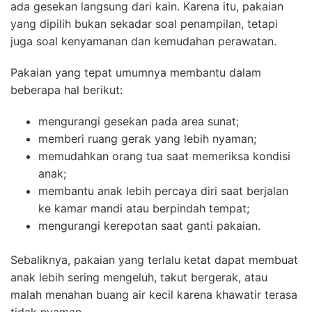
ada gesekan langsung dari kain. Karena itu, pakaian
yang dipilih bukan sekadar soal penampilan, tetapi
juga soal kenyamanan dan kemudahan perawatan.
Pakaian yang tepat umumnya membantu dalam
beberapa hal berikut:
mengurangi gesekan pada area sunat;
memberi ruang gerak yang lebih nyaman;
memudahkan orang tua saat memeriksa kondisi
anak;
membantu anak lebih percaya diri saat berjalan
ke kamar mandi atau berpindah tempat;
mengurangi kerepotan saat ganti pakaian.
Sebaliknya, pakaian yang terlalu ketat dapat membuat
anak lebih sering mengeluh, takut bergerak, atau
malah menahan buang air kecil karena khawatir terasa
tidak nyaman.