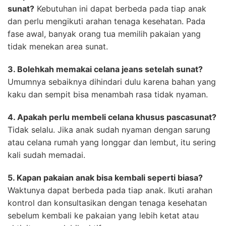
sunat?
Kebutuhan ini dapat berbeda pada tiap anak
dan perlu mengikuti arahan tenaga kesehatan. Pada
fase awal, banyak orang tua memilih pakaian yang
tidak menekan area sunat.
3. Bolehkah memakai celana jeans setelah sunat?
Umumnya sebaiknya dihindari dulu karena bahan yang
kaku dan sempit bisa menambah rasa tidak nyaman.
4. Apakah perlu membeli celana khusus pascasunat?
Tidak selalu. Jika anak sudah nyaman dengan sarung
atau celana rumah yang longgar dan lembut, itu sering
kali sudah memadai.
5. Kapan pakaian anak bisa kembali seperti biasa?
Waktunya dapat berbeda pada tiap anak. Ikuti arahan
kontrol dan konsultasikan dengan tenaga kesehatan
sebelum kembali ke pakaian yang lebih ketat atau