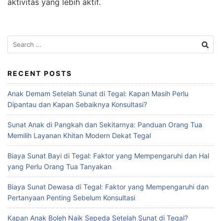
aktivitas yang lebih aktif.
Search
for:
RECENT POSTS
Anak Demam Setelah Sunat di Tegal: Kapan Masih Perlu
Dipantau dan Kapan Sebaiknya Konsultasi?
Sunat Anak di Pangkah dan Sekitarnya: Panduan Orang Tua
Memilih Layanan Khitan Modern Dekat Tegal
Biaya Sunat Bayi di Tegal: Faktor yang Mempengaruhi dan Hal
yang Perlu Orang Tua Tanyakan
Biaya Sunat Dewasa di Tegal: Faktor yang Mempengaruhi dan
Pertanyaan Penting Sebelum Konsultasi
Kapan Anak Boleh Naik Sepeda Setelah Sunat di Tegal?