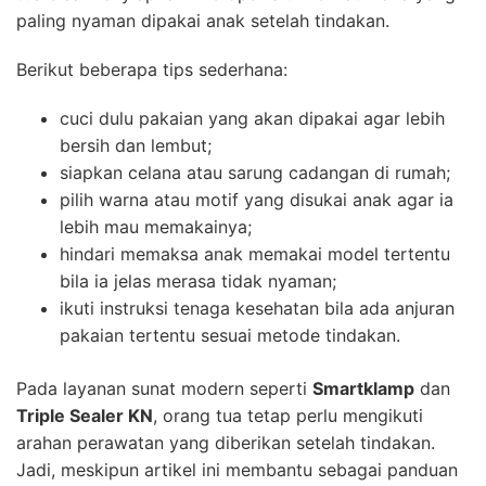
paling nyaman dipakai anak setelah tindakan.
Berikut beberapa tips sederhana:
cuci dulu pakaian yang akan dipakai agar lebih
bersih dan lembut;
siapkan celana atau sarung cadangan di rumah;
pilih warna atau motif yang disukai anak agar ia
lebih mau memakainya;
hindari memaksa anak memakai model tertentu
bila ia jelas merasa tidak nyaman;
ikuti instruksi tenaga kesehatan bila ada anjuran
pakaian tertentu sesuai metode tindakan.
Pada layanan sunat modern seperti
Smartklamp
dan
Triple Sealer KN
, orang tua tetap perlu mengikuti
arahan perawatan yang diberikan setelah tindakan.
Jadi, meskipun artikel ini membantu sebagai panduan