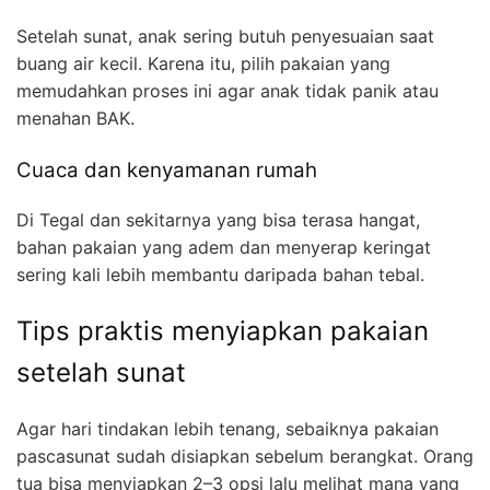
Setelah sunat, anak sering butuh penyesuaian saat
buang air kecil. Karena itu, pilih pakaian yang
memudahkan proses ini agar anak tidak panik atau
menahan BAK.
Cuaca dan kenyamanan rumah
Di Tegal dan sekitarnya yang bisa terasa hangat,
bahan pakaian yang adem dan menyerap keringat
sering kali lebih membantu daripada bahan tebal.
Tips praktis menyiapkan pakaian
setelah sunat
Agar hari tindakan lebih tenang, sebaiknya pakaian
pascasunat sudah disiapkan sebelum berangkat. Orang
tua bisa menyiapkan 2–3 opsi lalu melihat mana yang