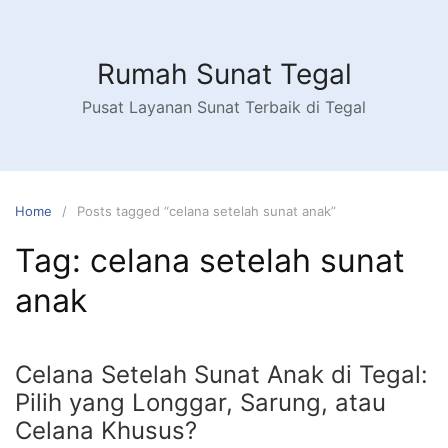
Skip
to
content
Rumah Sunat Tegal
Pusat Layanan Sunat Terbaik di Tegal
Home
Posts tagged “celana setelah sunat anak”
Tag:
celana setelah sunat
anak
Celana Setelah Sunat Anak di Tegal:
Pilih yang Longgar, Sarung, atau
Celana Khusus?