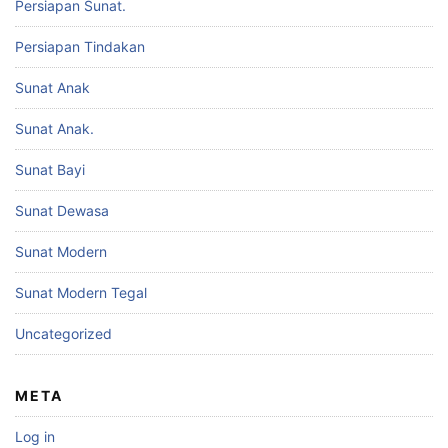
Persiapan Sunat.
Persiapan Tindakan
Sunat Anak
Sunat Anak.
Sunat Bayi
Sunat Dewasa
Sunat Modern
Sunat Modern Tegal
Uncategorized
META
Log in