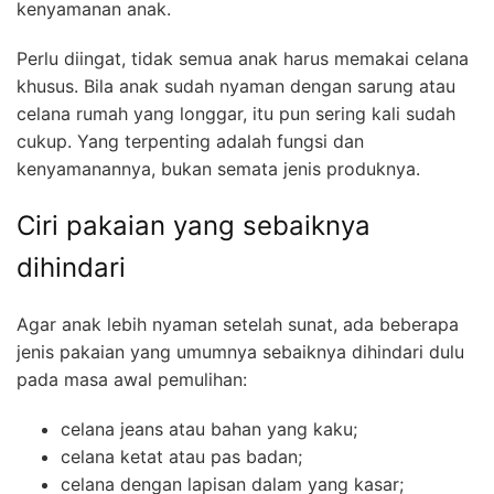
kenyamanan anak.
Perlu diingat, tidak semua anak harus memakai celana
khusus. Bila anak sudah nyaman dengan sarung atau
celana rumah yang longgar, itu pun sering kali sudah
cukup. Yang terpenting adalah fungsi dan
kenyamanannya, bukan semata jenis produknya.
Ciri pakaian yang sebaiknya
dihindari
Agar anak lebih nyaman setelah sunat, ada beberapa
jenis pakaian yang umumnya sebaiknya dihindari dulu
pada masa awal pemulihan:
celana jeans atau bahan yang kaku;
celana ketat atau pas badan;
celana dengan lapisan dalam yang kasar;