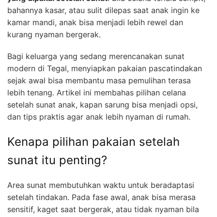
bahannya kasar, atau sulit dilepas saat anak ingin ke
kamar mandi, anak bisa menjadi lebih rewel dan
kurang nyaman bergerak.
Bagi keluarga yang sedang merencanakan sunat
modern di Tegal, menyiapkan pakaian pascatindakan
sejak awal bisa membantu masa pemulihan terasa
lebih tenang. Artikel ini membahas pilihan celana
setelah sunat anak, kapan sarung bisa menjadi opsi,
dan tips praktis agar anak lebih nyaman di rumah.
Kenapa pilihan pakaian setelah
sunat itu penting?
Area sunat membutuhkan waktu untuk beradaptasi
setelah tindakan. Pada fase awal, anak bisa merasa
sensitif, kaget saat bergerak, atau tidak nyaman bila