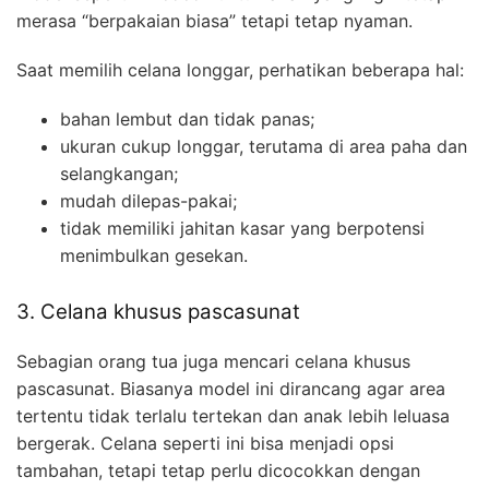
merasa “berpakaian biasa” tetapi tetap nyaman.
Saat memilih celana longgar, perhatikan beberapa hal:
bahan lembut dan tidak panas;
ukuran cukup longgar, terutama di area paha dan
selangkangan;
mudah dilepas-pakai;
tidak memiliki jahitan kasar yang berpotensi
menimbulkan gesekan.
3. Celana khusus pascasunat
Sebagian orang tua juga mencari celana khusus
pascasunat. Biasanya model ini dirancang agar area
tertentu tidak terlalu tertekan dan anak lebih leluasa
bergerak. Celana seperti ini bisa menjadi opsi
tambahan, tetapi tetap perlu dicocokkan dengan