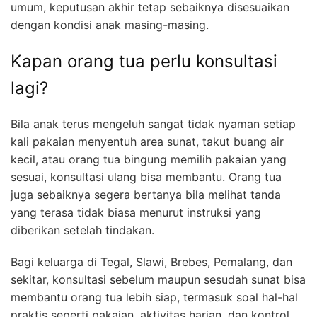
umum, keputusan akhir tetap sebaiknya disesuaikan
dengan kondisi anak masing-masing.
Kapan orang tua perlu konsultasi
lagi?
Bila anak terus mengeluh sangat tidak nyaman setiap
kali pakaian menyentuh area sunat, takut buang air
kecil, atau orang tua bingung memilih pakaian yang
sesuai, konsultasi ulang bisa membantu. Orang tua
juga sebaiknya segera bertanya bila melihat tanda
yang terasa tidak biasa menurut instruksi yang
diberikan setelah tindakan.
Bagi keluarga di Tegal, Slawi, Brebes, Pemalang, dan
sekitar, konsultasi sebelum maupun sesudah sunat bisa
membantu orang tua lebih siap, termasuk soal hal-hal
praktis seperti pakaian, aktivitas harian, dan kontrol